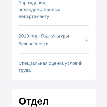
Учреждения,
подведомственные
департаменту
2018 год - Год культуры
безопасности
Специальная оценка условий
труда
Отдел