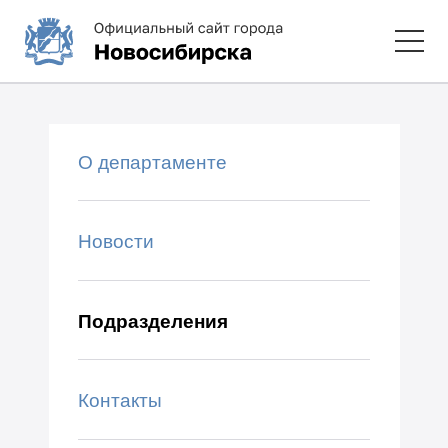
О департаменте
Новости
Подразделения
Контакты