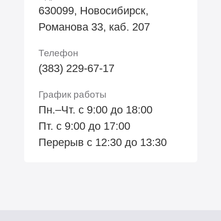
630099, Новосибирск,
Романова 33, каб. 207
Телефон
(383) 229-67-17
График работы
Пн.–Чт. с 9:00 до 18:00
Пт. с 9:00 до 17:00
Перерыв с 12:30 до 13:30