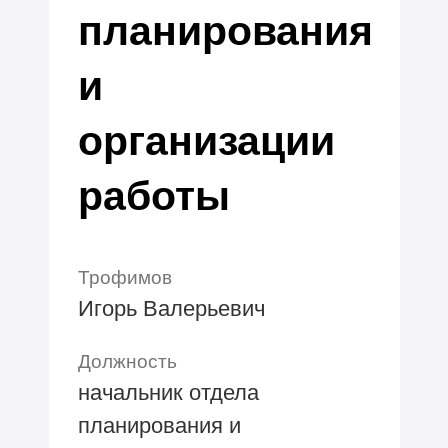
планирования
и
организации
работы
Трофимов
Игорь Валерьевич
Должность
начальник отдела
планирования и