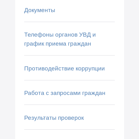
Документы
Телефоны органов УВД и
график приема граждан
Противодействие коррупции
Работа с запросами граждан
Результаты проверок