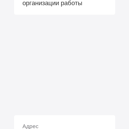
организации работы
Адрес