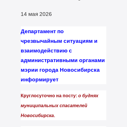
14 мая 2026
Департамент по
чрезвычайным ситуациям и
взаимодействию с
административными органами
мэрии города Новосибирска
информирует
Круглосуточно на посту:
о буднях
муниципальных спасателей
Новосибирска
.