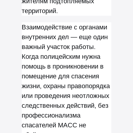
жителям подтопляемых
территорий.
Взаимодействие с органами
внутренних дел — еще один
важный участок работы.
Когда полицейским нужна
помощь в проникновении в
помещение для спасения
жизни, охраны правопорядка
или проведения неотложных
следственных действий, без
профессионализма
спасателей МАСС не