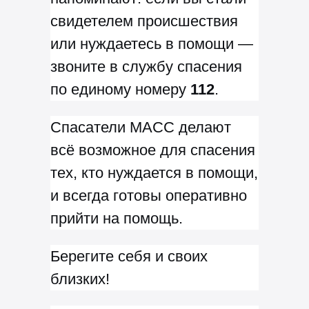
свидетелем происшествия
или нуждаетесь в помощи —
звоните в службу спасения
по единому номеру
112
.
Спасатели МАСС делают
всё возможное для спасения
тех, кто нуждается в помощи,
и всегда готовы оперативно
прийти на помощь.
Берегите себя и своих
близких!