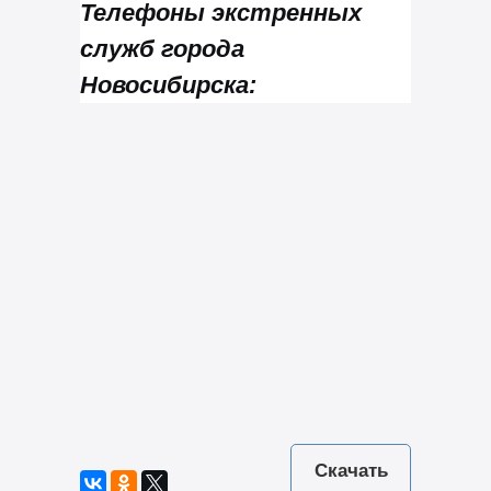
Телефоны экстренных
служб города
Новосибирска:
Скачать