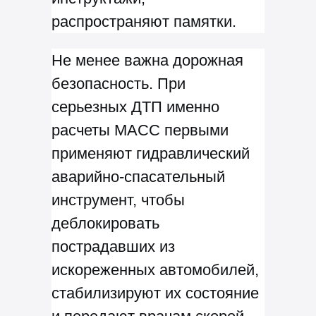
распространяют памятки.
Не менее важна дорожная
безопасность. При
серьезных ДТП именно
расчеты МАСС первыми
применяют гидравлический
аварийно-спасательный
инструмент, чтобы
деблокировать
пострадавших из
искореженных автомобилей,
стабилизируют их состояние