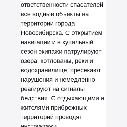
ответственности спасателей
все водные объекты на
территории города
Новосибирска. С открытием
навигации и в купальный
сезон экипажи патрулируют
озера, котлованы, реки и
водохранилище, пресекают
нарушения и немедленно
реагируют на сигналы
бедствия.
С отдыхающими и
жителями прибрежных
территорий проводят
инструктажи,