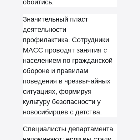
обойтись.
Значительный пласт
деятельности —
профилактика. Сотрудники
МАСС проводят занятия с
населением по гражданской
обороне и правилам
поведения в чрезвычайных
ситуациях, формируя
культуру безопасности у
новосибирцев с детства.
Специалисты департамента
напоминают: если вы стали