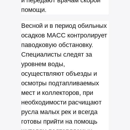
и передают врачам скорой
помощи.
Весной и в период обильных
осадков МАСС контролирует
паводковую обстановку.
Специалисты следят за
уровнем воды,
осуществляют объезды и
осмотры подтапливаемых
мест и коллекторов, при
необходимости расчищают
русла малых рек и всегда
готовы прийти на помощь