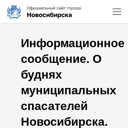
Информационное
сообщение. О
буднях
муниципальных
спасателей
Новосибирска.