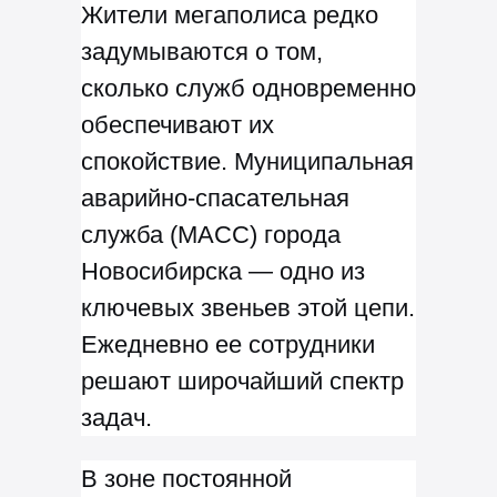
Жители мегаполиса редко
задумываются о том,
сколько служб одновременно
обеспечивают их
спокойствие. Муниципальная
аварийно-спасательная
служба (МАСС) города
Новосибирска — одно из
ключевых звеньев этой цепи.
Ежедневно ее сотрудники
решают широчайший спектр
задач.
В зоне постоянной