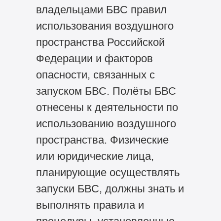
владельцами БВС правил
использования воздушного
пространства Российской
Федерации и факторов
опасности, связанных с
запуском БВС. Полёты БВС
отнесены к деятельности по
использованию воздушного
пространства. Физические
или юридические лица,
планирующие осуществлять
запуски БВС, должны знать и
выполнять правила и