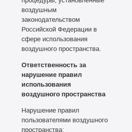
процедуры, установленные
воздушным
законодательством
Российской Федерации в
сфере использования
воздушного пространства.
Ответственность за
нарушение правил
использования
воздушного пространства
Нарушение правил
пользователями воздушного
пространства: