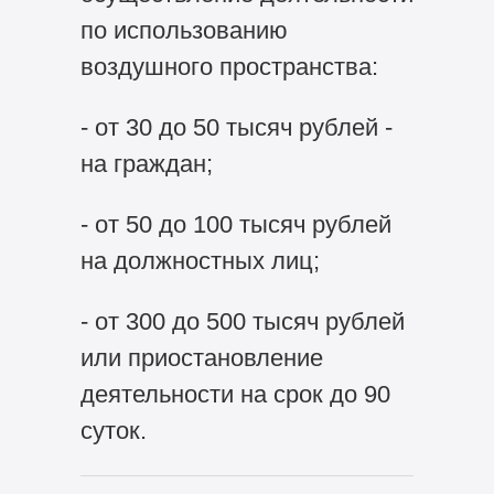
по использованию
воздушного пространства:
- от 30 до 50 тысяч рублей -
на граждан;
- от 50 до 100 тысяч рублей
на должностных лиц;
- от 300 до 500 тысяч рублей
или приостановление
деятельности на срок до 90
суток.