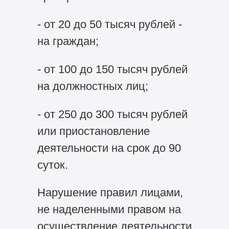
- от 20 до 50 тысяч рублей -
на граждан;
- от 100 до 150 тысяч рублей
на должностных лиц;
- от 250 до 300 тысяч рублей
или приостановление
деятельности на срок до 90
суток.
Нарушение правил лицами,
не наделенными правом на
осуществление деятельности