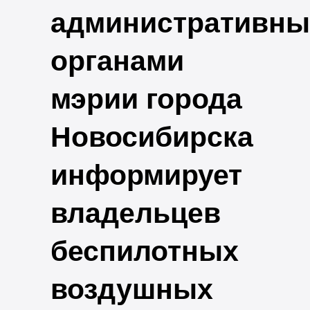
административн
органами
мэрии города
Новосибирска
информирует
владельцев
беспилотных
воздушных