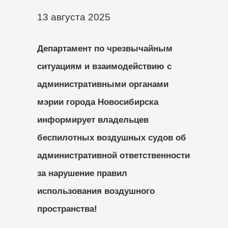
13 августа 2025
Департамент по чрезвычайным
ситуациям и взаимодействию с
административными органами
мэрии города Новосибирска
информирует владельцев
беспилотных воздушных судов об
административной ответственности
за нарушение правил
использования воздушного
пространства!