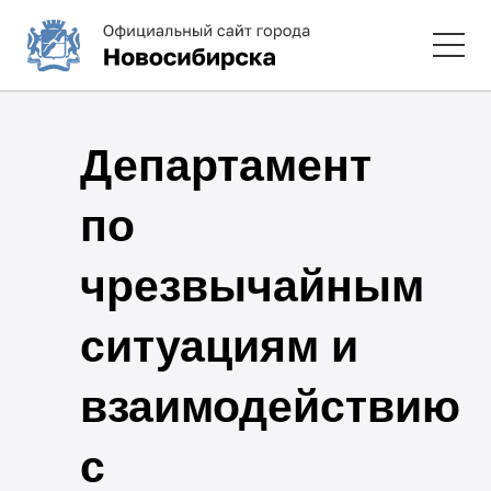
Департамент
по
чрезвычайным
ситуациям и
взаимодействию
с