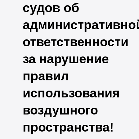
судов об
административно
ответственности
за нарушение
правил
использования
воздушного
пространства!