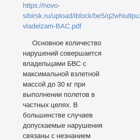
https://novo-
sibirsk.ru/upload/iblock/be5/q2whiut
vladelzam-BAC.pdf
Основное количество
нарушений совершается
владельцами БВС с
максимальной взлетной
массой до 30 кг при
выполнении полетов в
частных целях. В
большинстве случаев
допускаемые нарушения
связаны с незнанием