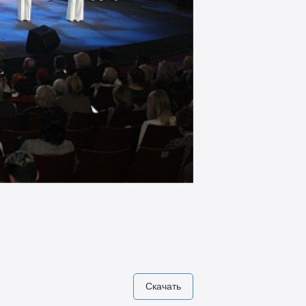
Скачать