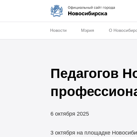
Новости
Мэрия
О Новосибир
Педагогов Н
профессион
6 октября 2025
3 октября на площадке Новосиби