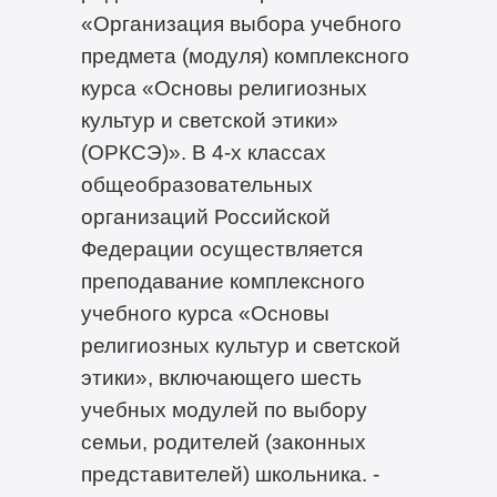
«Организация выбора учебного
предмета (модуля) комплексного
курса «Основы религиозных
культур и светской этики»
(ОРКСЭ)». В 4-х классах
общеобразовательных
организаций Российской
Федерации осуществляется
преподавание комплексного
учебного курса «Основы
религиозных культур и светской
этики», включающего шесть
учебных модулей по выбору
семьи, родителей (законных
представителей) школьника. -