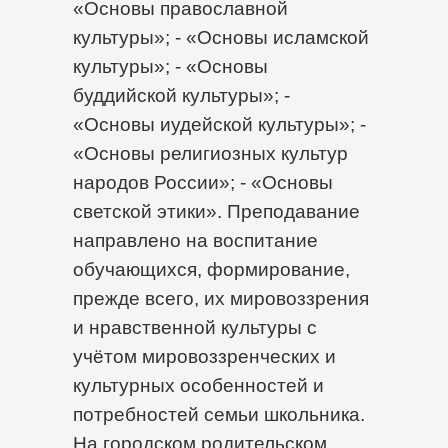
«Основы православной
культуры»; - «Основы исламской
культуры»; - «Основы
буддийской культуры»; -
«Основы иудейской культуры»; -
«Основы религиозных культур
народов России»; - «Основы
светской этики». Преподавание
направлено на воспитание
обучающихся, формирование,
прежде всего, их мировоззрения
и нравственной культуры с
учётом мировоззренческих и
культурных особенностей и
потребностей семьи школьника.
На городском родительском