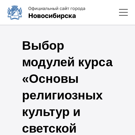
Выбор
модулей курса
«Основы
религиозных
культур и
светской