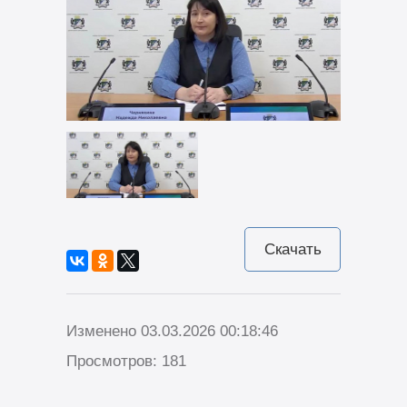
Скачать
Изменено 03.03.2026 00:18:46
Просмотров: 181