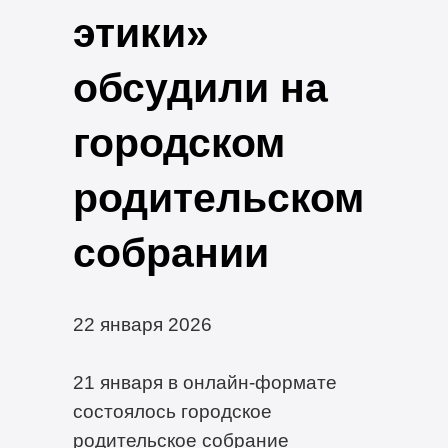
этики»
обсудили на
городском
родительском
собрании
22 января 2026
21 января в онлайн-формате
состоялось городское
родительское собрание