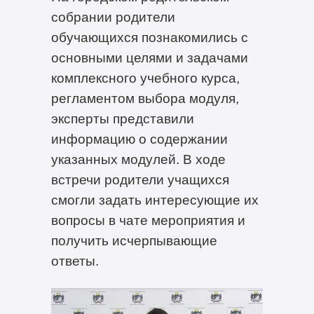
собрании родители
обучающихся познакомились с
основными целями и задачами
комплексного учебного курса,
регламентом выбора модуля,
эксперты представили
информацию о содержании
указанных модулей. В ходе
встречи родители учащихся
смогли задать интересующие их
вопросы в чате мероприятия и
получить исчерпывающие
ответы.