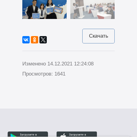
Скачать
Изменено 14.12.2021 12:24:08
Просмотров: 1641