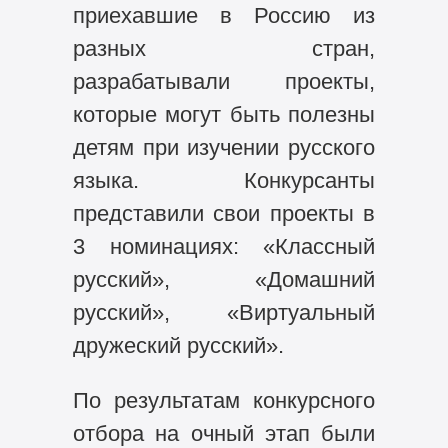
приехавшие в Россию из
разных стран,
разрабатывали проекты,
которые могут быть полезны
детям при изучении русского
языка. Конкурсанты
представили свои проекты в
3 номинациях: «Классный
русский», «Домашний
русский», «Виртуальный
дружеский русский».
По результатам конкурсного
отбора на очный этап были