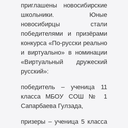
приглашены новосибирские
школьники. Юные
новосибирцы стали
победителями и призёрами
конкурса «По-русски реально
и виртуально» в номинации
«Виртуальный дружеский
русский»:
победитель – ученица 11
класса МБОУ СОШ № 1
Сапарбаева Гулзада,
призеры – ученица 5 класса