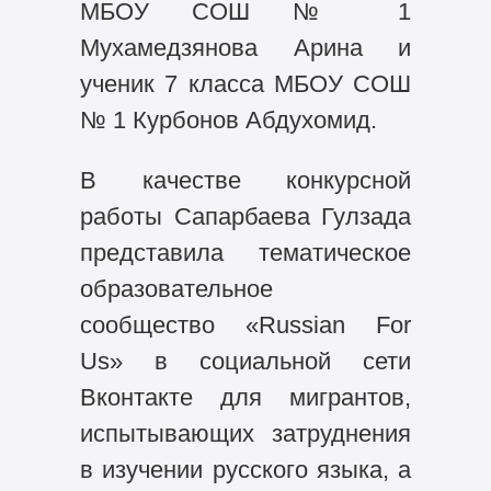
МБОУ СОШ № 1
Мухамедзянова Арина и
ученик 7 класса МБОУ СОШ
№ 1 Курбонов Абдухомид.
В качестве конкурсной
работы Сапарбаева Гулзада
представила тематическое
образовательное
сообщество «Russian For
Us» в социальной сети
Вконтакте для мигрантов,
испытывающих затруднения
в изучении русского языка, а