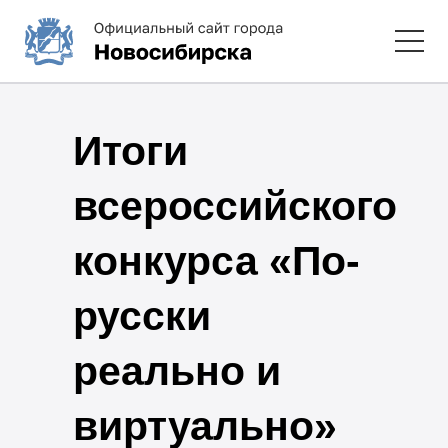
Итоги
всероссийского
конкурса «По-
русски
реально и
виртуально»