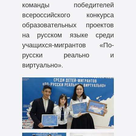
команды победителей
всероссийского конкурса
образовательных проектов
на русском языке среди
учащихся-мигрантов «По-
русски реально и
виртуально».