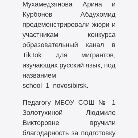
Мухамедзянова Арина и
Курбонов Абдухомид
продемонстрировали жюри и
участникам конкурса
образовательный канал в
TikTok для мигрантов,
изучающих русский язык, под
названием
school_1_novosibirsk.
Педагогу МБОУ СОШ № 1
Золотухиной Людмиле
Викторовне вручили
благодарность за подготовку