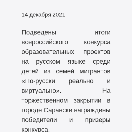
14 декабря 2021
Подведены итоги
всероссийского конкурса
образовательных проектов
на русском языке среди
детей из семей мигрантов
«По-русски реально и
виртуально». На
торжественном закрытии в
городе Саранске награждены
победители и призеры
конкурса.