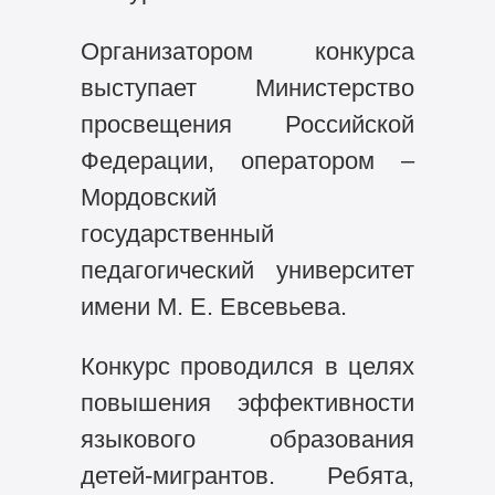
Организатором конкурса
выступает Министерство
просвещения Российской
Федерации, оператором ‒
Мордовский
государственный
педагогический университет
имени М. Е. Евсевьева.
Конкурс проводился в целях
повышения эффективности
языкового образования
детей-мигрантов. Ребята,