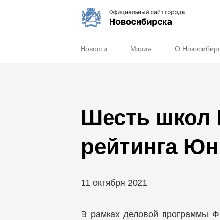
Новости
Мэрия
О Новосибир
Шесть школ 
рейтинга Юн
11 октября 2021
В рамках деловой программы Фи