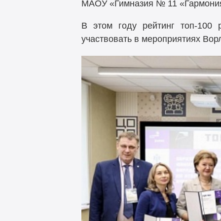
МАОУ «Гимназия № 11 «Гармони
В этом году рейтинг топ-100
участвовать в мероприятиях Вор