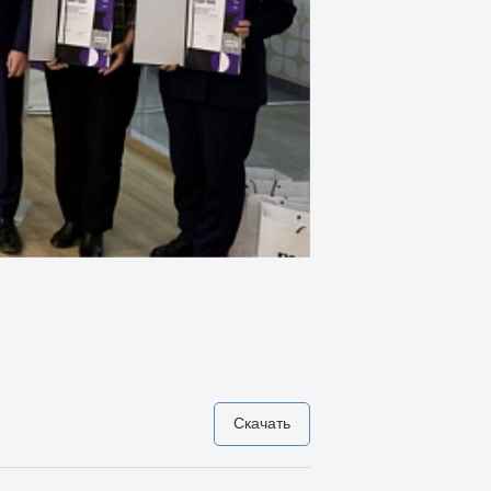
Скачать