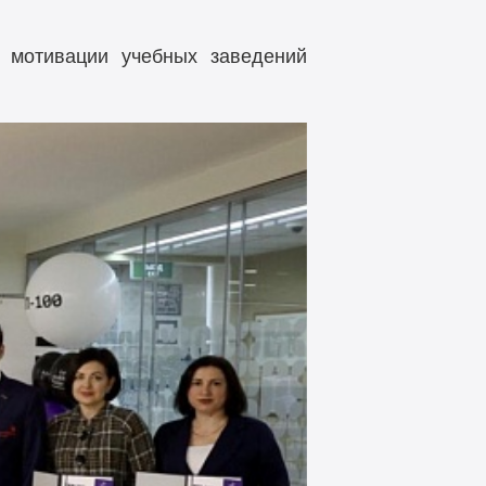
 мотивации учебных заведений