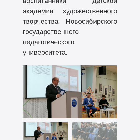
воспитанники детской
академии художественного
творчества Новосибирского
государственного
педагогического
университета.