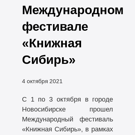
Международном
фестивале
«Книжная
Сибирь»
4 октября 2021
С 1 по 3 октября в городе
Новосибирске прошел
Международный фестиваль
«Книжная Сибирь», в рамках