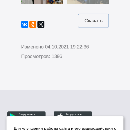
Скачать
Изменено 04.10.2021 19:22:36
Просмотров: 1396
Для улучшения работы сайта и его взаимодействия с