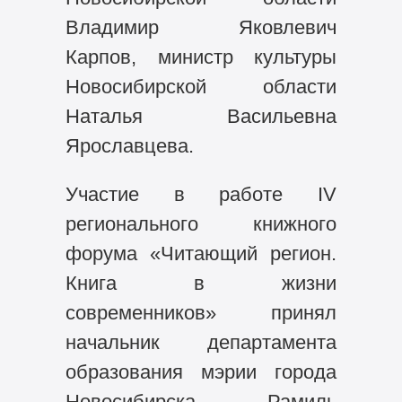
Владимир Яковлевич
Карпов, министр культуры
Новосибирской области
Наталья Васильевна
Ярославцева.
Участие в работе IV
регионального книжного
форума «Читающий регион.
Книга в жизни
современников» принял
начальник департамента
образования мэрии города
Новосибирска Рамиль