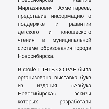
Миргазянович Ахметгареев,
представив информацию о
поддержке и развитии
детского и юношеского
чтения в муниципальной
системе образования города
Новосибирска.
В фойе ГПНТБ СО РАН была
организована выставка букв
из издания «Азбука
Новосибирска», эскизы
которых разработали