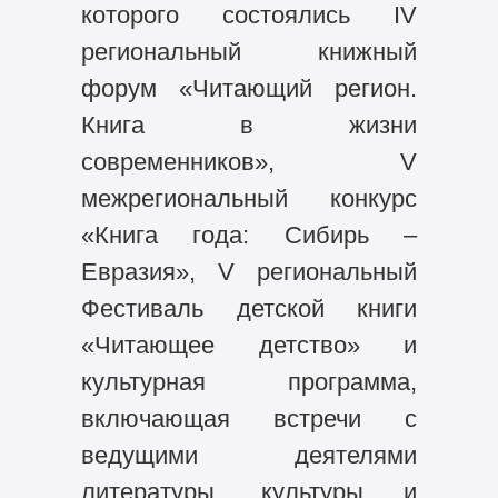
которого состоялись IV
региональный книжный
форум «Читающий регион.
Книга в жизни
современников», V
межрегиональный конкурс
«Книга года: Сибирь –
Евразия», V региональный
Фестиваль детской книги
«Читающее детство» и
культурная программа,
включающая встречи с
ведущими деятелями
литературы, культуры и