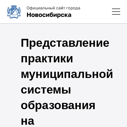
Представление
практики
муниципальной
системы
образования
на