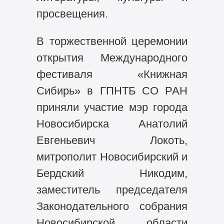
просвещения.
В торжественной церемонии
открытия Международного
фестиваля «Книжная
Сибирь» в ГПНТБ СО РАН
приняли участие мэр города
Новосибирска Анатолий
Евгеньевич Локоть,
митрополит Новосибирский и
Бердский Никодим,
заместитель председателя
Законодательного собрания
Новосибирской области