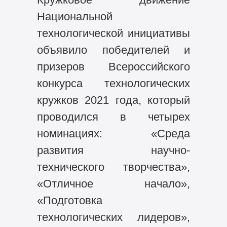
Национальной
технологической инициативы
объявило победителей и
призеров Всероссийского
конкурса технологических
кружков 2021 года, который
проводился в четырех
номинациях: «Среда
развития научно-
технического творчества»,
«Отличное начало»,
«Подготовка
технологических лидеров»,