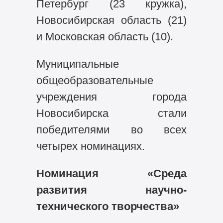
Петербург (23 кружка),
Новосибирская область (21)
и Московская область (10).
Муниципальные
общеобразовательные
учреждения города
Новосибирска стали
победителями во всех
четырех номинациях.
Номинация «Среда
развития научно-
технического творчества»