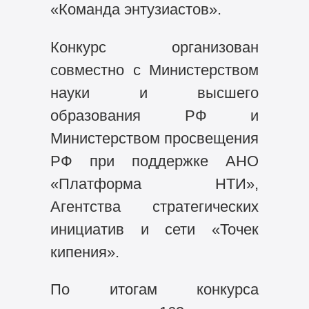
«Команда энтузиастов».
Конкурс организован
совместно с Министерством
науки и высшего
образования РФ и
Министерством просвещения
РФ при поддержке АНО
«Платформа НТИ»,
Агентства стратегических
инициатив и сети «Точек
кипения».
По итогам конкурса