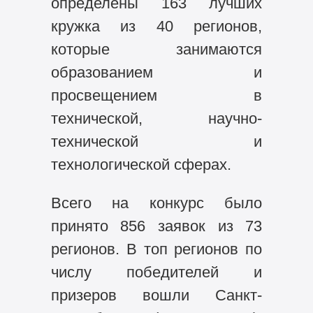
определены 163 лучших
кружка из 40 регионов,
которые занимаются
образованием и
просвещением в
технической, научно-
технической и
технологической сферах.
Всего на конкурс было
принято 856 заявок из 73
регионов. В топ регионов по
числу победителей и
призеров вошли Санкт-