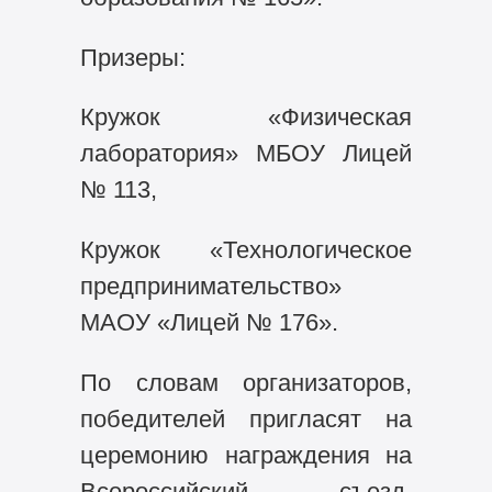
Призеры:
Кружок «Физическая
лаборатория» МБОУ Лицей
№ 113,
Кружок «Технологическое
предпринимательство»
МАОУ «Лицей № 176».
По словам организаторов,
победителей пригласят на
церемонию награждения на
Всероссийский съезд,