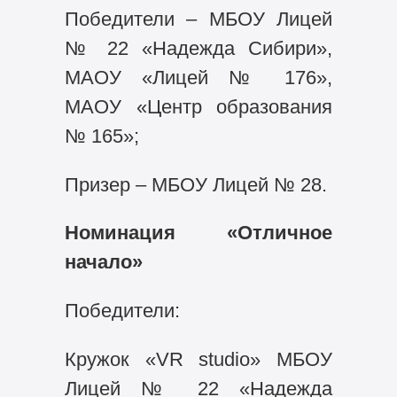
Победители – МБОУ Лицей
№ 22 «Надежда Сибири»,
МАОУ «Лицей № 176»,
МАОУ «Центр образования
№ 165»;
Призер – МБОУ Лицей № 28.
Номинация «Отличное
начало»
Победители:
Кружок «VR studio» МБОУ
Лицей № 22 «Надежда