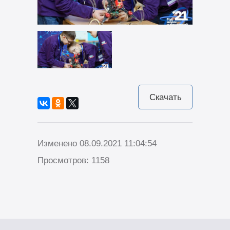
Скачать
Изменено 08.09.2021 11:04:54
Просмотров: 1158