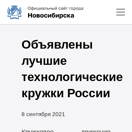
Объявлены
лучшие
технологические
кружки России
8 сентября 2021
Кружковое движение