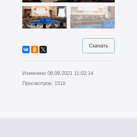
Скачать
Изменено 08.09.2021 11:02:14
Просмотров: 1518