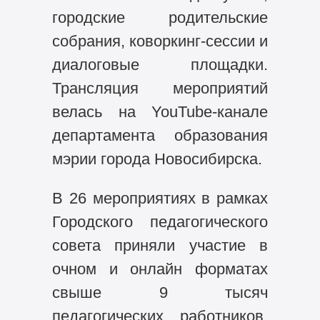
городские родительские
собрания, коворкинг-сессии и
диалоговые площадки.
Трансляция мероприятий
велась на YouTube-канале
департамента образования
мэрии города Новосибирска.
В 26 мероприятиях в рамках
Городского педагогического
совета приняли участие в
очном и онлайн форматах
свыше 9 тысяч
педагогических работников,