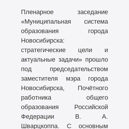
Пленарное заседание
«Муниципальная система
образования города
Новосибирска:
стратегические цели и
актуальные задачи» прошло
под председательством
заместителя мэра города
Новосибирска, Почётного
работника общего
образования Российской
Федерации В. А.
Шварцкоппа. С основным