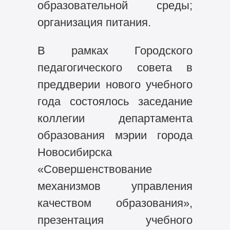
образовательной среды;
организация питания.
В рамках Городского
педагогического совета в
преддверии нового учебного
года состоялось заседание
коллегии департамента
образования мэрии города
Новосибирска
«Совершенствование
механизмов управления
качеством образования»,
презентация учебного