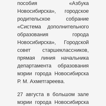
пособия «Азбука
Новосибирска», городское
родительское собрание
«Система дополнительного
образования города
Новосибирска», Городской
совет старшеклассников,
прямая линия начальника
департамента образования
мэрии города Новосибирска
Р. М. Ахметгареева.
27 августа в большом зале
мэрии города Новосибирска