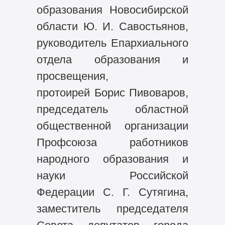
образования Новосибирской
области Ю. И. Савостьянов,
руководитель Епархиального
отдела образования и
просвещения,
протоирей Борис Пивоваров,
председатель областной
общественной организации
Профсоюза работников
народного образования и
науки Российской
Федерации С. Г. Сутягина,
заместитель председателя