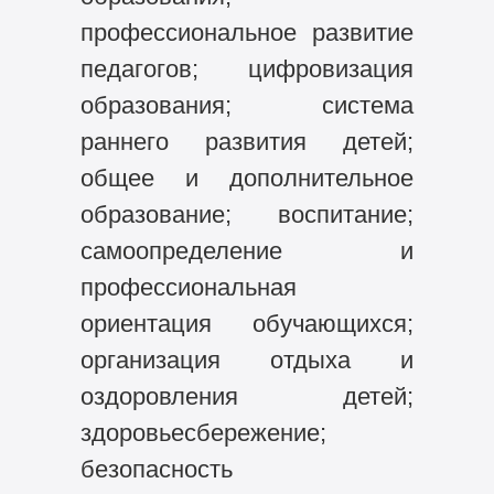
профессиональное развитие
педагогов; цифровизация
образования; система
раннего развития детей;
общее и дополнительное
образование; воспитание;
самоопределение и
профессиональная
ориентация обучающихся;
организация отдыха и
оздоровления детей;
здоровьесбережение;
безопасность