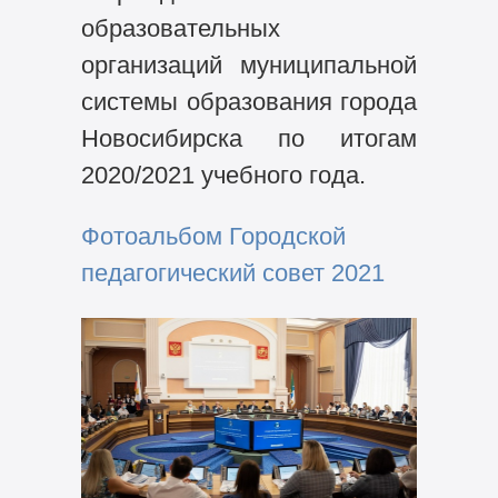
образовательных
организаций муниципальной
системы образования города
Новосибирска по итогам
2020/2021 учебного года.
Фотоальбом Городской
педагогический совет 2021