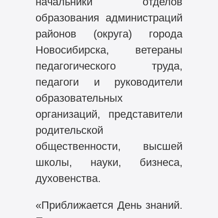
начальники отделов
образования администраций
районов (округа) города
Новосибирска, ветераны
педагогического труда,
педагоги и руководители
образовательных
организаций, представители
родительской
общественности, высшей
школы, науки, бизнеса,
духовенства.
«Приближается День знаний.