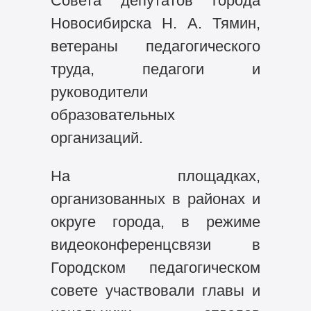
Совета депутатов города
Новосибирска Н. А. Тямин,
ветераны педагогического
труда, педагоги и
руководители
образовательных
организаций.
На площадках,
организованных в районах и
округе города, в режиме
видеоконференцсвязи в
Городском педагогическом
совете участвовали главы и