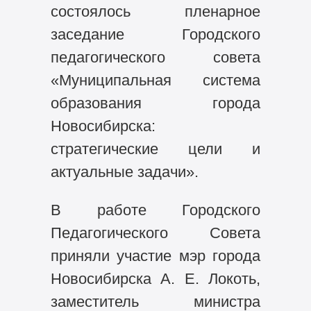
состоялось пленарное
заседание Городского
педагогического совета
«Муниципальная система
образования города
Новосибирска:
стратегические цели и
актуальные задачи».
В работе Городского
Педагогического Совета
приняли участие мэр города
Новосибирска А. Е. Локоть,
заместитель министра