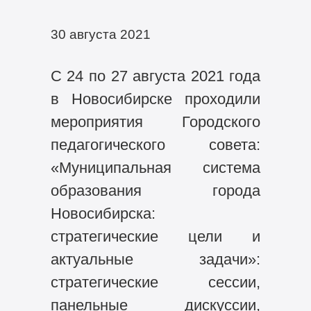
30 августа 2021
С 24 по 27 августа 2021 года
в Новосибирске проходили
мероприятия Городского
педагогического совета:
«Муниципальная система
образования города
Новосибирска:
стратегические цели и
актуальные задачи»:
стратегические сессии,
панельные дискуссии,