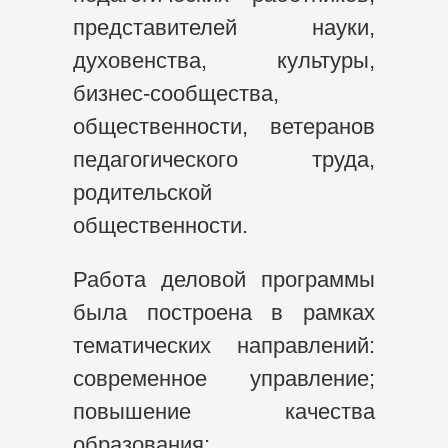
представителей науки,
духовенства, культуры,
бизнес-сообщества,
общественности, ветеранов
педагогического труда,
родительской
общественности.
Работа деловой программы
была построена в рамках
тематических направлений:
современное управление;
повышение качества
образования;