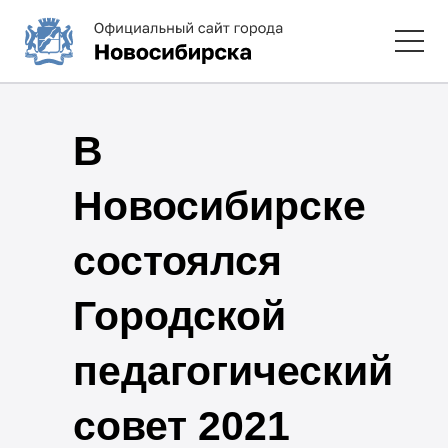
В
Новосибирске
состоялся
Городской
педагогический
совет 2021