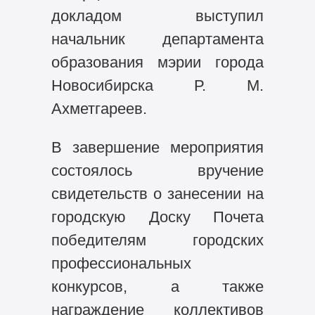
докладом выступил
начальник департамента
образования мэрии города
Новосибирска Р. М.
Ахметгареев.
В завершение мероприятия
состоялось вручение
свидетельств о занесении на
городскую Доску Почета
победителям городских
профессиональных
конкурсов, а также
награждение коллективов