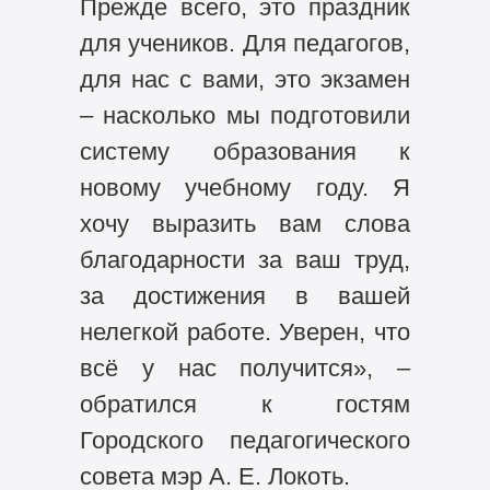
Прежде всего, это праздник
для учеников. Для педагогов,
для нас с вами, это экзамен
– насколько мы подготовили
систему образования к
новому учебному году. Я
хочу выразить вам слова
благодарности за ваш труд,
за достижения в вашей
нелегкой работе. Уверен, что
всё у нас получится», –
обратился к гостям
Городского педагогического
совета мэр А. Е. Локоть.