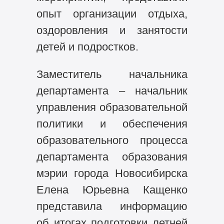
опыт организации отдыха,
оздоровления и занятости
детей и подростков.
Заместитель начальника
департамента – начальник
управления образовательной
политики и обеспечения
образовательного процесса
департамента образования
мэрии города Новосибирска
Елена Юрьевна Кащенко
представила информацию
об итогах подготовки летней