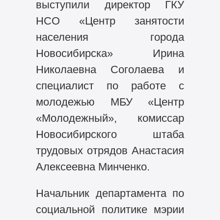
выступили директор ГКУ
НСО «Центр занятости
населения города
Новосибирска» Ирина
Николаевна Соголаева и
специалист по работе с
молодежью МБУ «Центр
«Молодежный», комиссар
Новосибирского штаба
трудовых отрядов Анастасия
Алексеевна Минченко.
Начальник департамента по
социальной политике мэрии