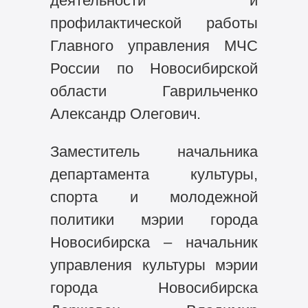
деятельности и
профилактической работы
Главного управления МЧС
России по Новосибирской
области Гаврильченко
Александр Олегович.
Заместитель начальника
департамента культуры,
спорта и молодежной
политики мэрии города
Новосибирска – начальник
управления культуры мэрии
города Новосибирска