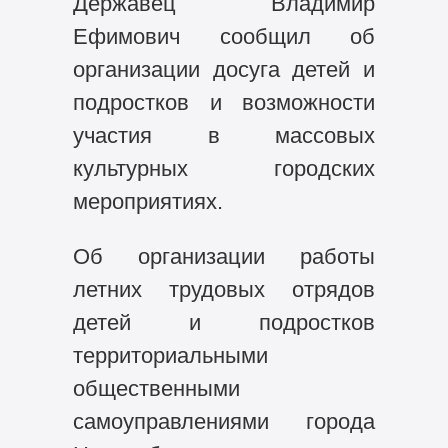
Державец Владимир
Ефимович сообщил об
организации досуга детей и
подростков и возможности
участия в массовых
культурных городских
мероприятиях.
Об организации работы
летних трудовых отрядов
детей и подростков
территориальными
общественными
самоуправлениями города