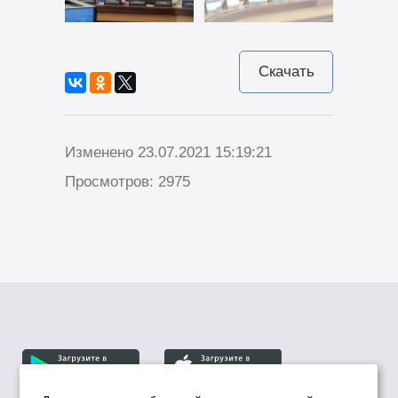
Скачать
Изменено 23.07.2021 15:19:21
Просмотров: 2975