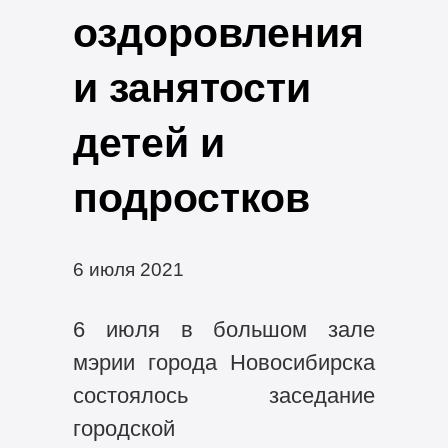
оздоровления
и занятости
детей и
подростков
6 июля 2021
6 июля в большом зале
мэрии города Новосибирска
состоялось заседание
городской