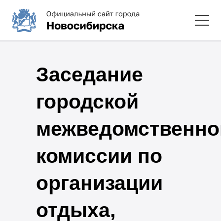
Заседание
городской
межведомственно
комиссии по
организации
отдыха,