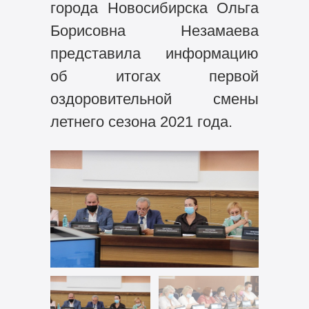
города Новосибирска Ольга
Борисовна Незамаева
представила информацию
об итогах первой
оздоровительной смены
летнего сезона 2021 года.