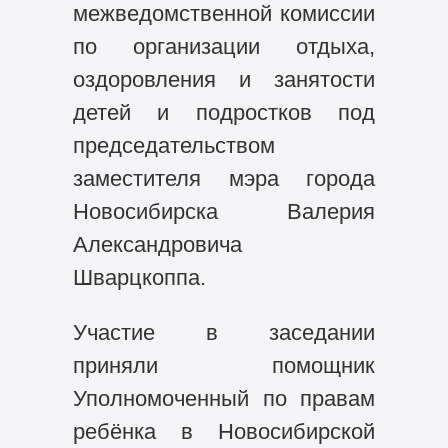
межведомственной комиссии
по организации отдыха,
оздоровления и занятости
детей и подростков под
председательством
заместителя мэра города
Новосибирска Валерия
Александровича
Шварцкоппа.
Участие в заседании
приняли помощник
Уполномоченный по правам
ребёнка в Новосибирской