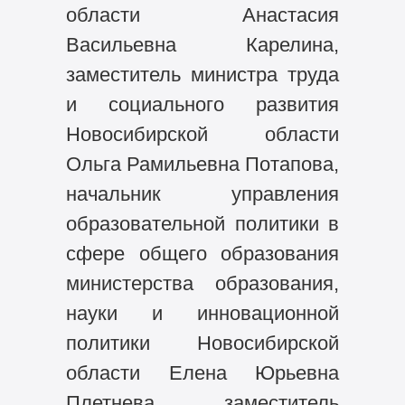
области Анастасия
Васильевна Карелина,
заместитель министра труда
и социального развития
Новосибирской области
Ольга Рамильевна Потапова,
начальник управления
образовательной политики в
сфере общего образования
министерства образования,
науки и инновационной
политики Новосибирской
области Елена Юрьевна
Плетнева, заместитель