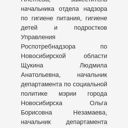
начальника отдела надзора
по гигиене питания, гигиене
детей и подростков
Управления
Роспотребнадзора по
Новосибирской области
Щукина Людмила
Анатольевна, начальник
департамента по социальной
политике мэрии города
Новосибирска Ольга
Борисовна Незамаева,
начальник департамента