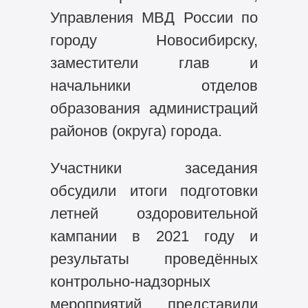
Управления МВД России по
городу Новосибирску,
заместители глав и
начальники отделов
образования администраций
районов (округа) города.
Участники заседания
обсудили итоги подготовки
летней оздоровительной
кампании в 2021 году и
результаты проведённых
контрольно-надзорных
мероприятий, представили