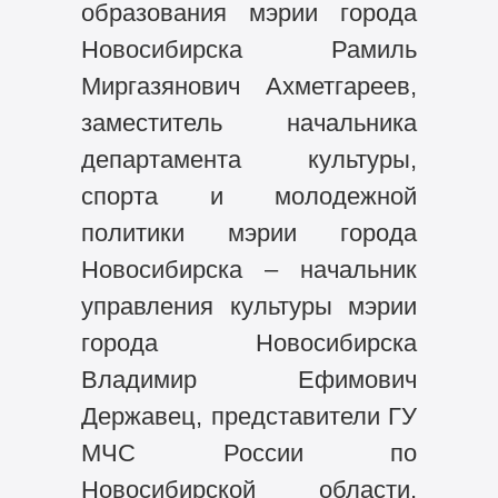
образования мэрии города
Новосибирска Рамиль
Миргазянович Ахметгареев,
заместитель начальника
департамента культуры,
спорта и молодежной
политики мэрии города
Новосибирска – начальник
управления культуры мэрии
города Новосибирска
Владимир Ефимович
Державец, представители ГУ
МЧС России по
Новосибирской области,