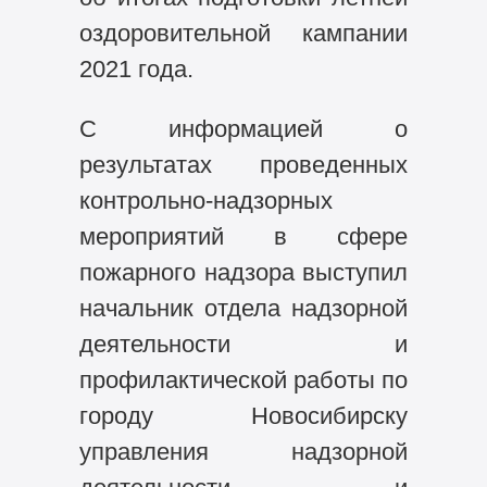
оздоровительной кампании
2021 года.
С информацией о
результатах проведенных
контрольно-надзорных
мероприятий в сфере
пожарного надзора выступил
начальник отдела надзорной
деятельности и
профилактической работы по
городу Новосибирску
управления надзорной