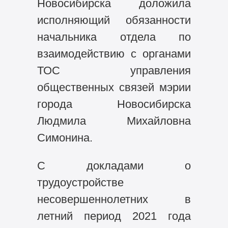
Новосибирска доложила
исполняющий обязанности
начальника отдела по
взаимодействию с органами
ТОС управления
общественных связей мэрии
города Новосибирска
Людмила Михайловна
Симонина.
С докладами о
трудоустройстве
несовершеннолетних в
летний период 2021 года