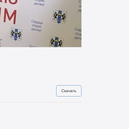
Скачать