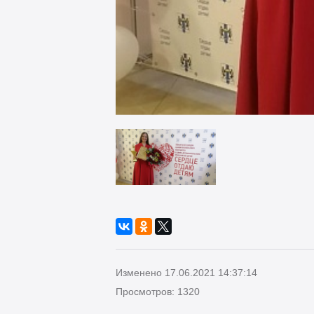
Изменено 17.06.2021 14:37:14
Просмотров: 1320