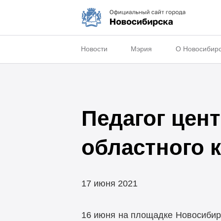
Новости
Мэрия
О Новосибир
Педагог цент
областного 
17 июня 2021
16 июня на площадке Новосибир