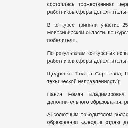
состоялась торжественная цер
работников сферы дополнительн
В конкурсе приняли участие 25
Новосибирской области. Конкурс
победителя.
По результатам конкурсных исп
работников сферы дополнительн
Щедренко Тамара Сергеевна, Ц
технической направленности);
Панин Роман Владимирович,
дополнительного образования, р
Абсолютным победителем област
образования «Сердце отдаю д