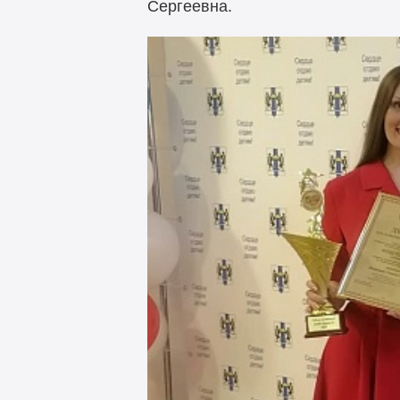
Сергеевна.