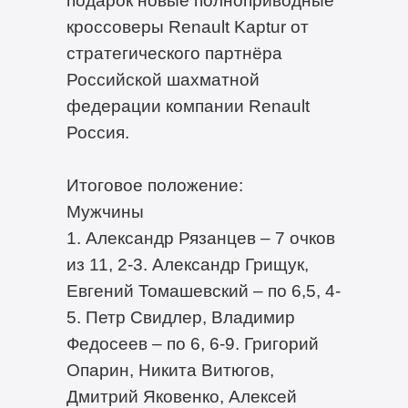
кроссоверы Renault Kaptur от
стратегического партнёра
Российской шахматной
федерации компании Renault
Россия.
Итоговое положение:
Мужчины
1. Александр Рязанцев – 7 очков
из 11, 2-3. Александр Грищук,
Евгений Томашевский – по 6,5, 4-
5. Петр Свидлер, Владимир
Федосеев – по 6, 6-9. Григорий
Опарин, Никита Витюгов,
Дмитрий Яковенко, Алексей