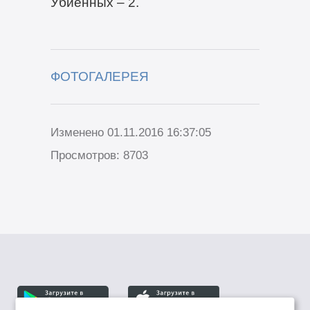
Убиенных – 2.
ФОТОГАЛЕРЕЯ
Изменено 01.11.2016 16:37:05
Просмотров: 8703