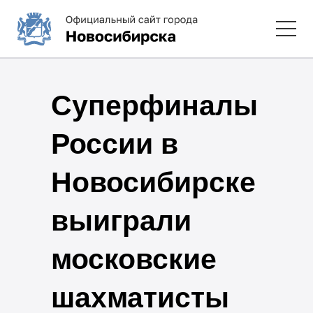
Суперфиналы
России в
Новосибирске
выиграли
московские
шахматисты