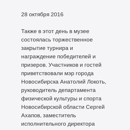
28 октября 2016
Также в этот день в музее
состоялась торжественное
закрытие турнира и
награждение победителей и
призеров. Участников и гостей
приветствовали мэр города
Новосибирска Анатолий Локоть,
руководитель департамента
физической культуры и спорта
Новосибирской области Сергей
Ахапов, заместитель
исполнительного директора