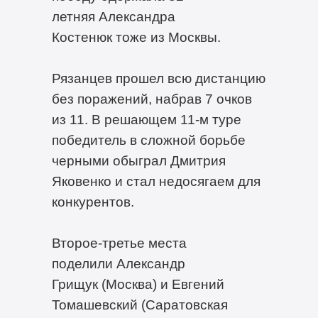
летняя Александра
Костенюк тоже из Москвы.
Рязанцев прошел всю дистанцию
без поражений, набрав 7 очков
из 11. В решающем 11-м туре
победитель в сложной борьбе
черными обыграл Дмитрия
Яковенко и стал недосягаем для
конкурентов.
Второе-третье места
поделили Александр
Грищук (Москва) и Евгений
Томашевский (Саратовская