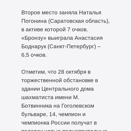
Второе место заняла Наталья
Погонина (Саратовская область),
в активе которой 7 очков.
«Бронзу» выиграла Анастасия
Боднарук (Санкт-Петербург) –
6,5 очков.
Отметим, что 28 октября в
торжественной обстановке в
здании Центрального дома
шахматиста имени М.
Ботвинника на Гоголевском
бульваре, 14, чемпион и
чемпионка России получат в
подарок новые полноприводные