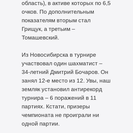
область), в активе которых по 6,5
очков. По дополнительным
показателям вторым стал
Грищук, а третьим –
Томашевский.
Из Новосибирска в турнире
участвовал один шахматист –
34-летний Дмитрий Бочаров. Он
занял 12-е место из 12. Увы, наш
земляк установил антирекорд
турнира – 6 поражений в 11
партиях. Кстати, призеры
чемпионата не проиграли ни
одной партии.