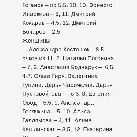
Гоганов – по 5,5, 10. 10. Эрнесто
Инаркиев – 5, 11. Дмитрий
Кокарев – 4,5, 12. Дмитрий
Бочаров – 2,5.
Женщины
1. Александра Костенюк – 8,5
очков из 11, 2. Наталья Погонина
– 7, 3. Анастасия Боднарук – 6,5,
4-7. Ольга Гиря, Валентина
Гунина, Дарья Чарочкина, Дарья
Пустовойтова – по 6, 8. Евгения
Овод – 5,5, 9. Александра
Горячкина – 5, 10. Алиса
Галлямова – 4, 11. Алина
Кашлинская – 3,5, 12. Екатерина