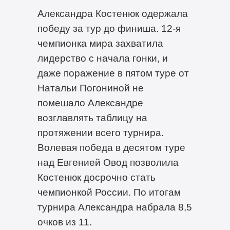
Александра Костенюк одержала
победу за тур до финиша. 12-я
чемпионка мира захватила
лидерство с начала гонки, и
даже поражение в пятом туре от
Натальи Погониной не
помешало Александре
возглавлять таблицу на
протяжении всего турнира.
Волевая победа в десятом туре
над Евгенией Овод позволила
Костенюк досрочно стать
чемпионкой России. По итогам
турнира Александра набрала 8,5
очков из 11.