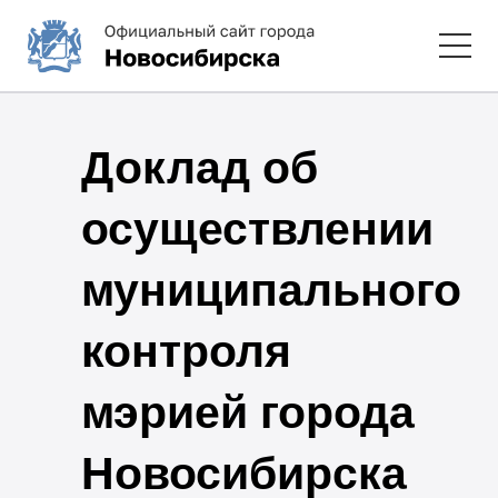
Доклад об
осуществлении
муниципального
контроля
мэрией города
Новосибирска