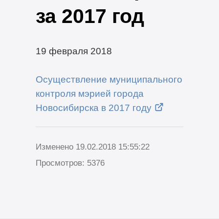
за 2017 год
19 февраля 2018
Осуществление муниципального
контроля мэрией города
Новосибирска в 2017 году
Изменено 19.02.2018 15:55:22
Просмотров: 5376