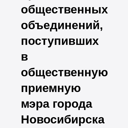
общественных
объединений,
поступивших
в
общественную
приемную
мэра города
Новосибирска