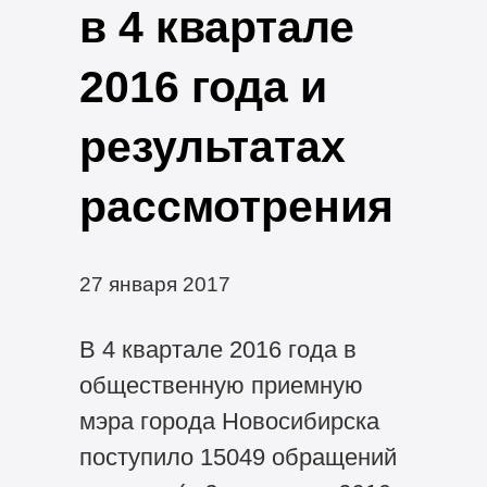
в 4 квартале
2016 года и
результатах
рассмотрения
27 января 2017
В 4 квартале 2016 года в
общественную приемную
мэра города Новосибирска
поступило 15049 обращений