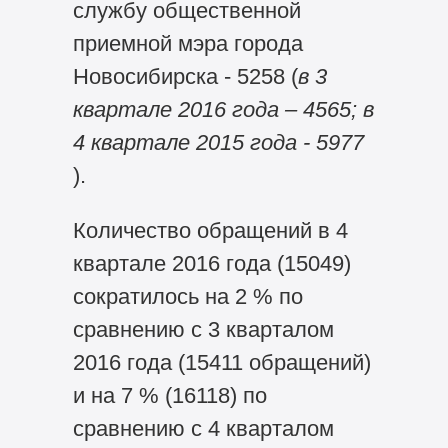
службу общественной
приемной мэра города
Новосибирска - 5258 (
в 3
квартале
2016 года – 4565; в
4 квартале 2015 года - 5977
).
Количество обращений в 4
квартале 2016 года (15049)
сократилось на 2 % по
сравнению с 3 кварталом
2016 года (15411 обращений)
и на 7 % (16118) по
сравнению с 4 кварталом