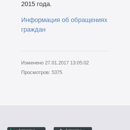
2015 года.
Информация об обращениях
граждан
Изменено 27.01.2017 13:05:02
Просмотров: 5375