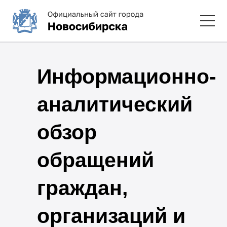
Информационно-
аналитический
обзор
обращений
граждан,
организаций и