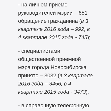
- на личном приеме
руководителей мэрии – 651
обращение гражданина (
в 3
квартале 2016 года – 992; в
4 квартале 2015 года - 745
);
- специалистами
общественной приемной
мэра города Новосибирска
принято – 3032 (
в
3 квартале
2016 года – 3456; в 4
квартале 2015 года - 3473
);
- в справочную телефонную