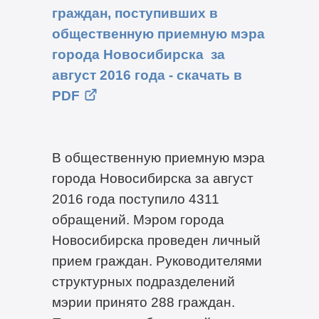
граждан, поступивших в
общественную приемную мэра
города Новосибирска за
август 2016 года - скачать в
PDF
В общественную приемную мэра
города Новосибирска за август
2016 года поступило 4311
обращений. Мэром города
Новосибирска проведен личный
прием граждан. Руководителями
структурных подразделений
мэрии принято 288 граждан.