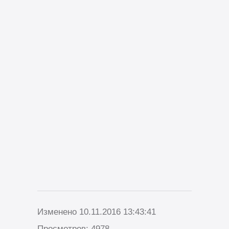
Изменено 10.11.2016 13:43:41
Просмотров: 4978