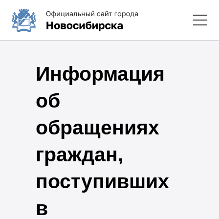
Информация
об
обращениях
граждан,
поступивших
в