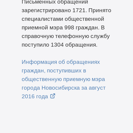
Письменных обращений
зарегистрировано 1721. Принято
специалистами общественной
приемной мэра 998 граждан. В
справочную телефонную службу
поступило 1304 обращения.
Информация об обращениях
граждан, поступивших в
общественную приемную мэра
города Новосибирска за август
2016 года