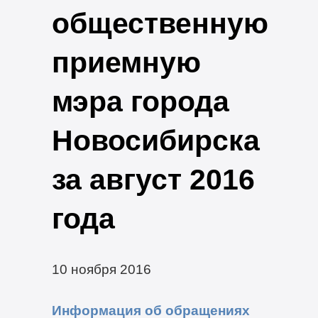
общественную
приемную
мэра города
Новосибирска
за август 2016
года
10 ноября 2016
Информация об обращениях