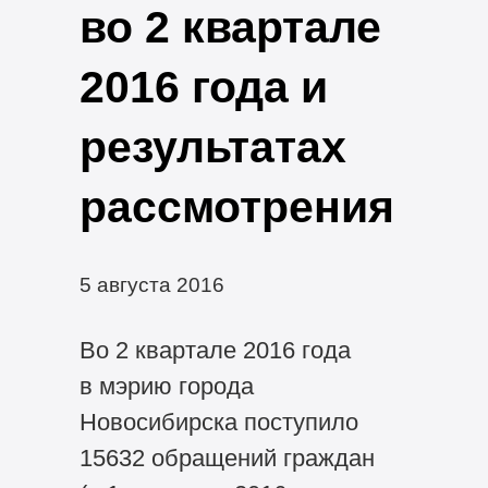
во 2 квартале
2016 года и
результатах
рассмотрения
5 августа 2016
Во 2 квартале 2016 года
в мэрию города
Новосибирска поступило
15632 обращений граждан