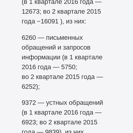
(в 1 квартале 2016 года —
12673; во 2 квартале 2015
года −16091 ), из них:
6260 — письменных
обращений и запросов
информации (в 1 квартале
2016 года — 5750;
во 2 квартале 2015 года —
6252);
9372 — устных обращений
(в 1 квартале 2016 года —
6923; во 2 квартале 2015
года — 9839), из них