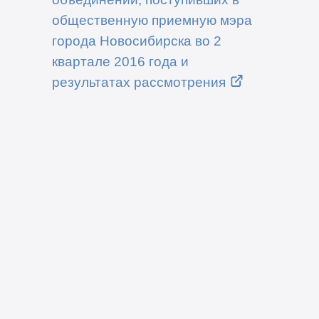
общественную приемную мэра
города Новосибирска во 2
квартале 2016 года и
результатах рассмотрения