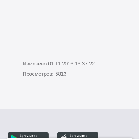
Изменено 01.11.2016 16:37:22
Просмотров: 5813