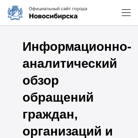
Информационно-
аналитический
обзор
обращений
граждан,
организаций и