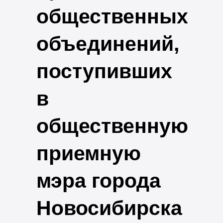
общественных
объединений,
поступивших
в
общественную
приемную
мэра города
Новосибирска