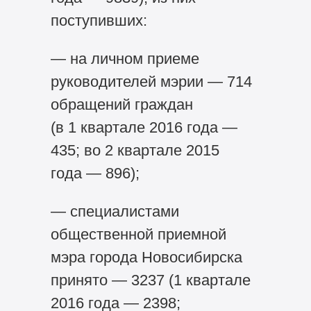
поступивших:
— на личном приеме
руководителей мэрии — 714
обращений граждан
(в 1 квартале 2016 года —
435; во 2 квартале 2015
года — 896);
— специалистами
общественной приемной
мэра города Новосибирска
принято — 3237 (1 квартале
2016 года — 2398;