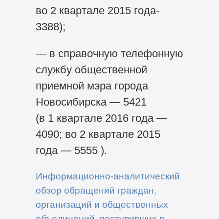
во 2 квартале 2015 года-
3388);
— в справочную телефонную
службу общественной
приемной мэра города
Новосибирска — 5421
(в 1 квартале 2016 года —
4090; во 2 квартале 2015
года — 5555 ).
Информационно-аналитический
обзор обращений граждан,
организаций и общественных
объединений, поступивших в