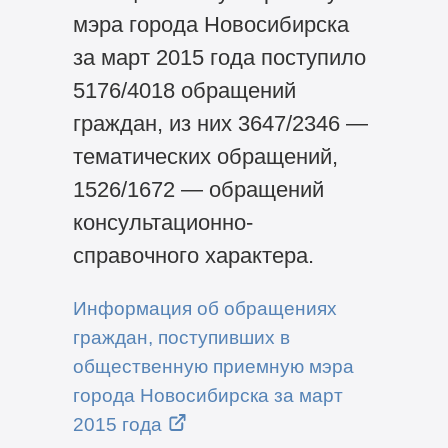
мэра города Новосибирска
за март 2015 года поступило
5176/4018 обращений
граждан, из них 3647/2346 —
тематических обращений,
1526/1672 — обращений
консультационно-
справочного характера.
Информация об обращениях
граждан, поступивших в
общественную приемную мэра
города Новосибирска за март
2015 года