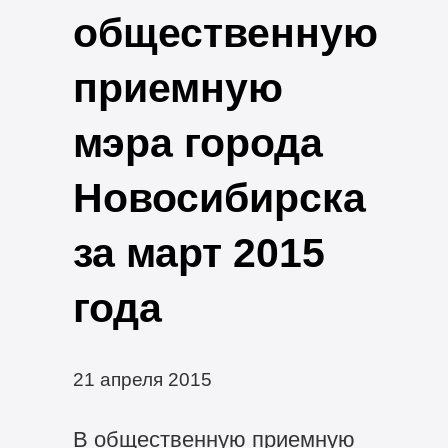
общественную
приемную
мэра города
Новосибирска
за март 2015
года
21 апреля 2015
В общественную приемную