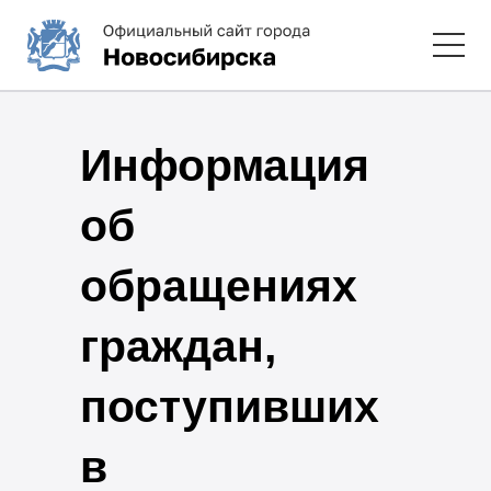
Информация
об
обращениях
граждан,
поступивших
в