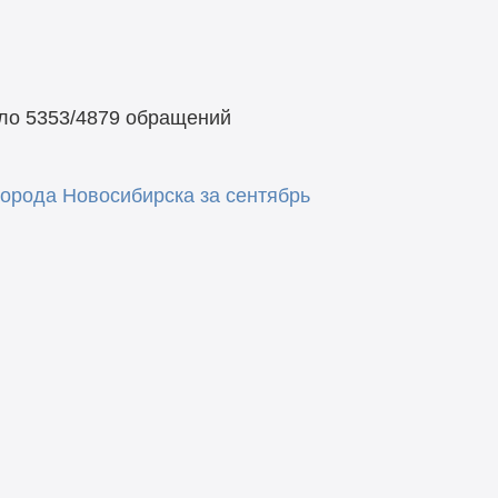
ило 5353/4879 обращений
орода Новосибирска за сентябрь