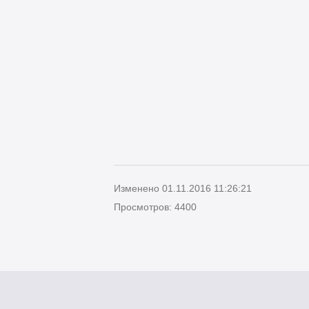
Изменено 01.11.2016 11:26:21
Просмотров: 4400