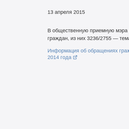
13 апреля 2015
В общественную приемную мэра г
граждан, из них 3236/2755 — те
Информация об обращениях граж
2014 года