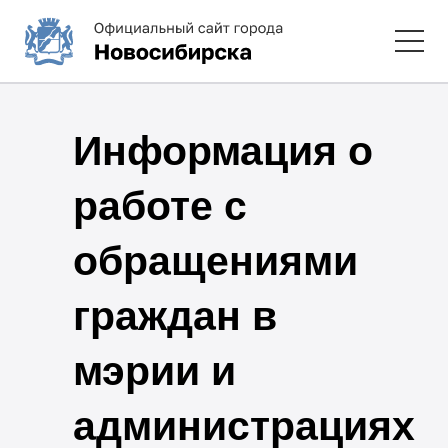
Информация о
работе с
обращениями
граждан в
мэрии и
администрациях