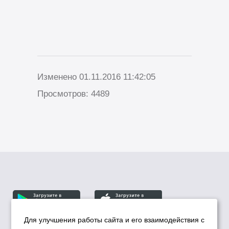
Изменено 01.11.2016 11:42:05
Просмотров: 4489
Для улучшения работы сайта и его взаимодействия с