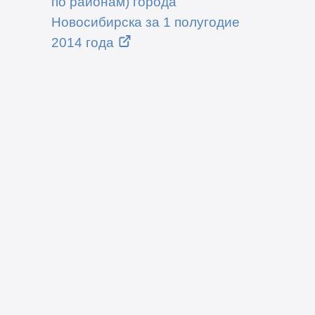
по районам) города
Новосибирска за 1 полугодие
2014 года