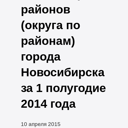
районов
(округа по
районам)
города
Новосибирска
за 1 полугодие
2014 года
10 апреля 2015