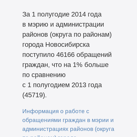
За 1 полугодие 2014 года
в мэрию и администрации
районов (округа по районам)
города Новосибирска
поступило 46166 обращений
граждан, что на 1% больше
по сравнению
с 1 полугодием 2013 года
(45719).
Информация о работе с
обращениями граждан в мэрии и
администрациях районов (округа