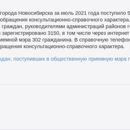
орода Новосибирска за июль 2021 года поступило 5
 обращения консультационно-справочного характера
 граждан, руководителями администраций районов 
зарегистрировано 3150, в том числе через интернет
иемной мэра 302 гражданина. В справочную телефо
обращения консультационно-справочного характера.
дан, поступивших в общественную приемную мэра г