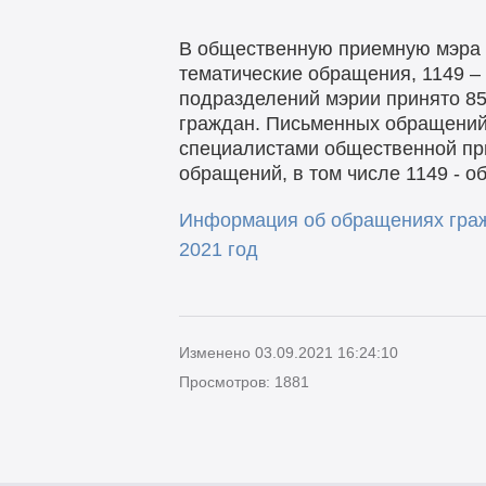
В общественную приемную мэра г
тематические обращения, 1149 –
подразделений мэрии принято 85
граждан. Письменных обращений 
специалистами общественной пр
обращений, в том числе 1149 - 
Информация об обращениях граж
2021 год
Изменено 03.09.2021 16:24:10
Просмотров: 1881