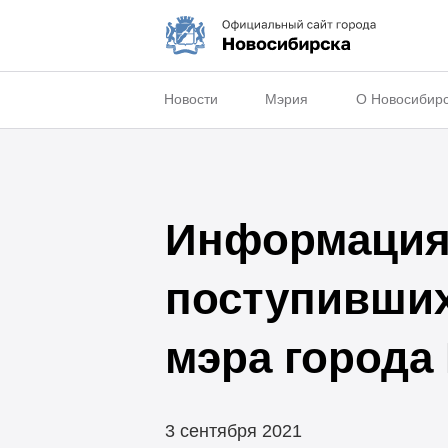
Новости
Мэрия
О Новосибир
Информация 
поступивши
мэра города
3 сентября 2021