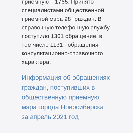
приемную – 1765. Принято
специалистами общественной
приемной мэра 98 граждан. В
справочную телефонную службу
поступило 1361 обращение, в
том числе 1131 - обращения
консультационно-справочного
характера.
Информация об обращениях
граждан, поступивших в
общественную приемную
мэра города Новосибирска
за апрель 2021 год