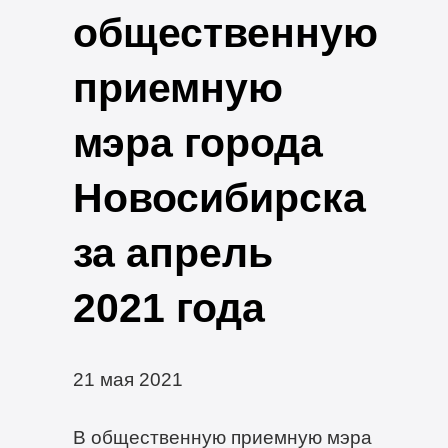
общественную
приемную
мэра города
Новосибирска
за апрель
2021 года
21 мая 2021
В общественную приемную мэра