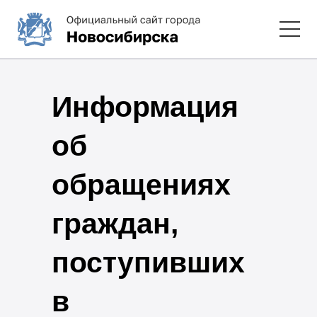
Информация
об
обращениях
граждан,
поступивших
в