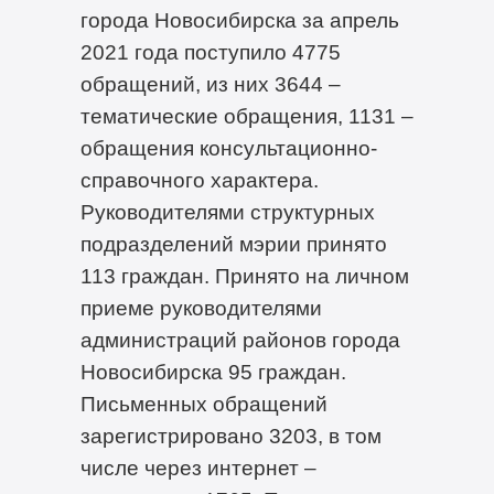
города Новосибирска за апрель
2021 года поступило 4775
обращений, из них 3644 –
тематические обращения, 1131 –
обращения консультационно-
справочного характера.
Руководителями структурных
подразделений мэрии принято
113 граждан. Принято на личном
приеме руководителями
администраций районов города
Новосибирска 95 граждан.
Письменных обращений
зарегистрировано 3203, в том
числе через интернет –