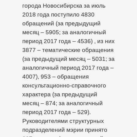
города Новосибирска за июль
2018 года поступило 4830
обращений (за предыдущий
месяц – 5905; за аналогичный
период 2017 года – 4536) , из них
3877 – тематические обращения
(за предыдущий месяц – 5031; за
аналогичный период 2017 года –
4007), 953 – обращения
консультационно-справочного
характера (за предыдущий
месяц – 874; за аналогичный
период 2017 года – 529).
Руководителями структурных
подразделений мэрии принято