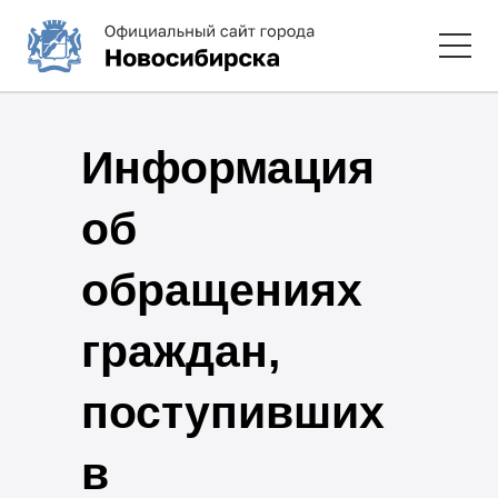
Информация
об
обращениях
граждан,
поступивших
в