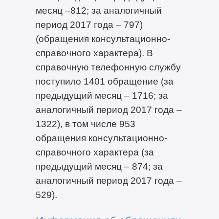
месяц –812; за аналогичный
период 2017 года – 797)
(обращения консультационно-
справочного характера). В
справочную телефонную службу
поступило 1401 обращение (за
предыдущий месяц – 1716; за
аналогичный период 2017 года –
1322), в том числе 953
обращения консультационно-
справочного характера (за
предыдущий месяц – 874; за
аналогичный период 2017 года –
529).