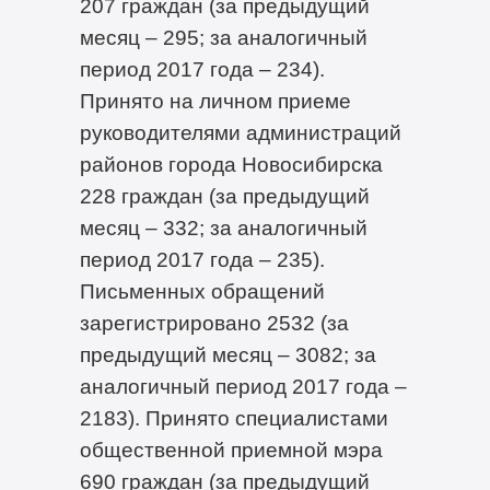
207 граждан (за предыдущий
месяц – 295; за аналогичный
период 2017 года – 234).
Принято на личном приеме
руководителями администраций
районов города Новосибирска
228 граждан (за предыдущий
месяц – 332; за аналогичный
период 2017 года – 235).
Письменных обращений
зарегистрировано 2532 (за
предыдущий месяц – 3082; за
аналогичный период 2017 года –
2183). Принято специалистами
общественной приемной мэра
690 граждан (за предыдущий