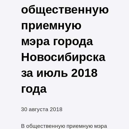
общественную
приемную
мэра города
Новосибирска
за июль 2018
года
30 августа 2018
В общественную приемную мэра