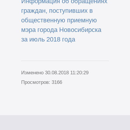
Информация об обращениях
граждан, поступивших в
общественную приемную
мэра города Новосибирска
за июль 2018 года
Изменено 30.08.2018 11:20:29
Просмотров: 3166