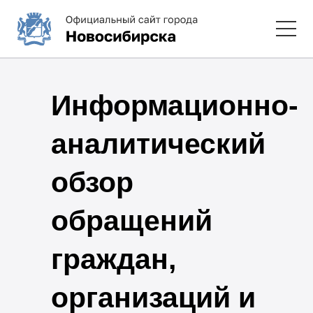
Информационно-
аналитический
обзор
обращений
граждан,
организаций и