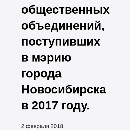
общественных
объединений,
поступивших
в мэрию
города
Новосибирска
в 2017 году.
2 февраля 2018