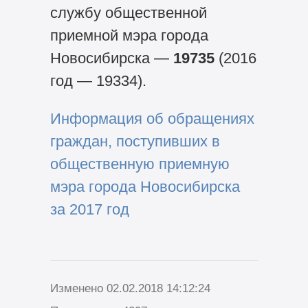
службу общественной
приемной мэра города
Новосибирска —
19735
(2016
год — 19334).
Информация об обращениях
граждан, поступивших в
общественную приемную
мэра города Новосибирска
за 2017 год
Изменено 02.02.2018 14:12:24