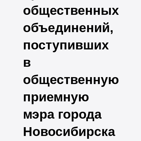
общественных
объединений,
поступивших
в
общественную
приемную
мэра города
Новосибирска