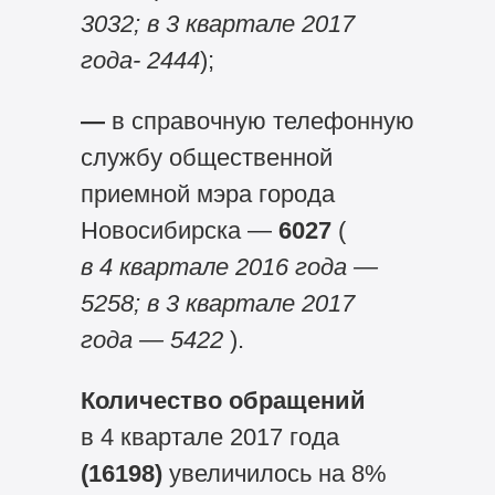
3032; в 3 квартале 2017
года- 2444
);
—
в справочную телефонную
службу общественной
приемной мэра города
Новосибирска —
6027
(
в 4 квартале 2016 года —
5258; в 3 квартале 2017
года — 5422
).
Количество обращений
в 4 квартале 2017 года
(16198)
увеличилось на 8%