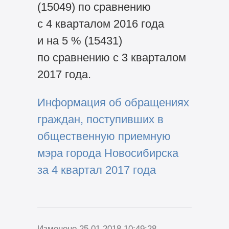
(15049) по сравнению
с 4 кварталом 2016 года
и на 5 % (15431)
по сравнению с 3 кварталом
2017 года.
Информация об обращениях
граждан, поступивших в
общественную приемную
мэра города Новосибирска
за 4 квартал 2017 года
Изменено 25.01.2018 10:49:28