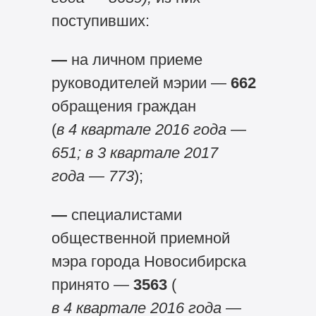
поступивших:
—
на личном приеме
руководителей мэрии —
662
обращения граждан
(
в 4 квартале 2016 года —
651; в 3 квартале 2017
года — 773
);
—
специалистами
общественной приемной
мэра города Новосибирска
принято —
3563
(
в 4 квартале 2016 года —