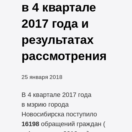
в 4 квартале
2017 года и
результатах
рассмотрения
25 января 2018
В 4 квартале 2017 года
в мэрию города
Новосибирска поступило
16198
обращений граждан (