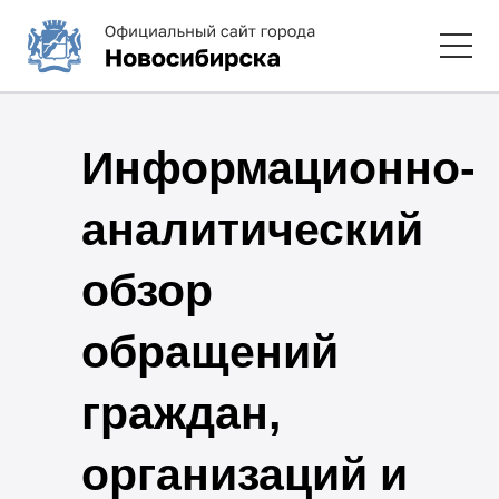
Информационно-
аналитический
обзор
обращений
граждан,
организаций и