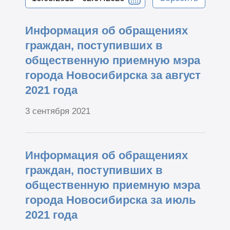
Информация об обращениях
граждан, поступивших в
общественную приемную мэра
города Новосибирска за август
2021 года
3 сентября 2021
Информация об обращениях
граждан, поступивших в
общественную приемную мэра
города Новосибирска за июль
2021 года