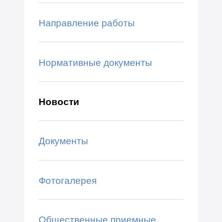
Направление работы
Нормативные документы
Новости
Документы
Фотогалерея
Общественные приемные