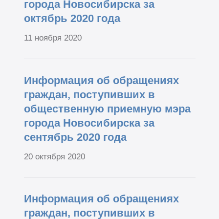
города Новосибирска за
октябрь 2020 года
11 ноября 2020
Информация об обращениях
граждан, поступивших в
общественную приемную мэра
города Новосибирска за
сентябрь 2020 года
20 октября 2020
Информация об обращениях
граждан, поступивших в