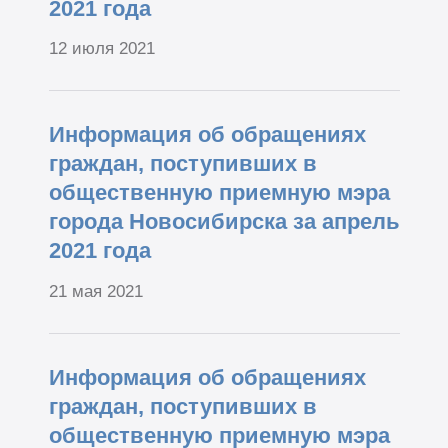
2021 года
12 июля 2021
Информация об обращениях
граждан, поступивших в
общественную приемную мэра
города Новосибирска за апрель
2021 года
21 мая 2021
Информация об обращениях
граждан, поступивших в
общественную приемную мэра