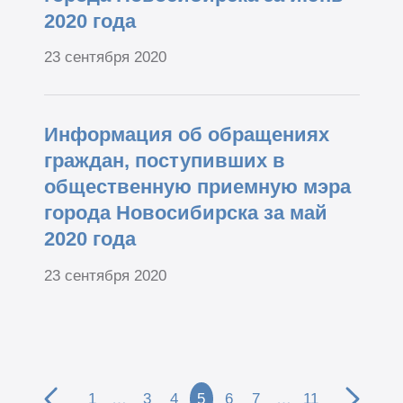
2020 года
23 сентября 2020
Информация об обращениях
граждан, поступивших в
общественную приемную мэра
города Новосибирска за май
2020 года
23 сентября 2020
1
…
3
4
5
6
7
…
11