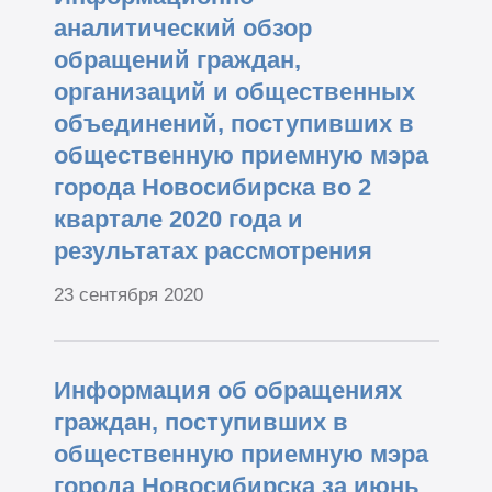
аналитический обзор
обращений граждан,
организаций и общественных
объединений, поступивших в
общественную приемную мэра
города Новосибирска во 2
квартале 2020 года и
результатах рассмотрения
23 сентября 2020
Информация об обращениях
граждан, поступивших в
общественную приемную мэра
города Новосибирска за июнь