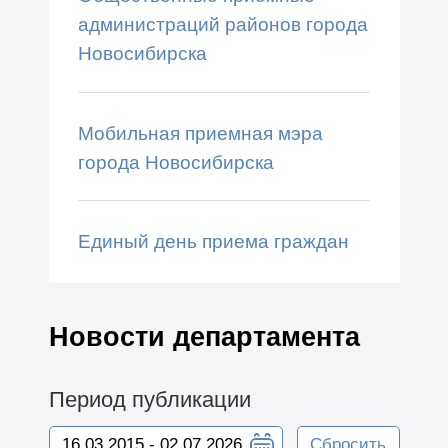
администраций районов города
Новосибирска
Мобильная приемная мэра
города Новосибирска
Единый день приема граждан
Новости департамента
Период публикации
Сбросить