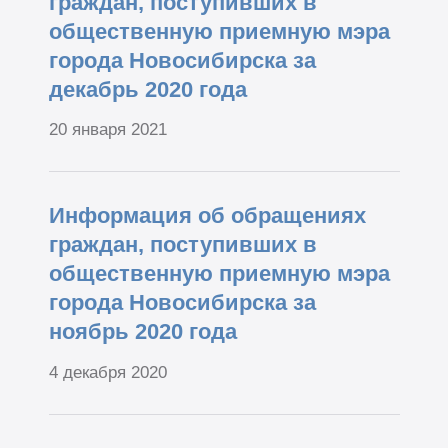
граждан, поступивших в
общественную приемную мэра
города Новосибирска за
декабрь 2020 года
20 января 2021
Информация об обращениях
граждан, поступивших в
общественную приемную мэра
города Новосибирска за
ноябрь 2020 года
4 декабря 2020