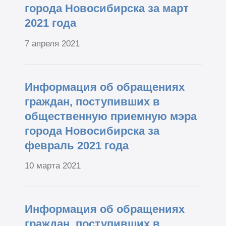
города Новосибирска за март
2021 года
7 апреля 2021
Информация об обращениях
граждан, поступивших в
общественную приемную мэра
города Новосибирска за
февраль 2021 года
10 марта 2021
Информация об обращениях
граждан, поступивших в