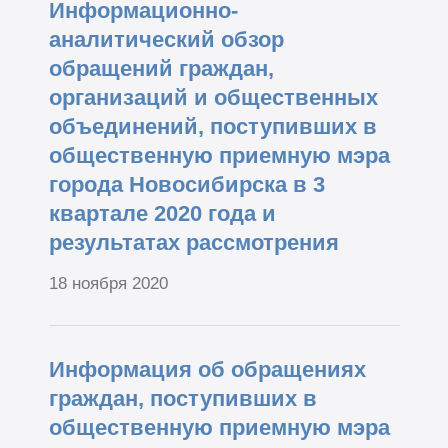
Информационно-
аналитический обзор
обращений граждан,
организаций и общественных
объединений, поступивших в
общественную приемную мэра
города Новосибирска в 3
квартале 2020 года и
результатах рассмотрения
18 ноября 2020
Информация об обращениях
граждан, поступивших в
общественную приемную мэра