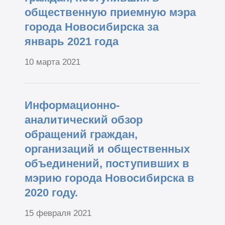
общественную приемную мэра
города Новосибирска за
январь 2021 года
10 марта 2021
Информационно-
аналитический обзор
обращений граждан,
организаций и общественных
объединений, поступивших в
мэрию города Новосибирска в
2020 году.
15 февраля 2021