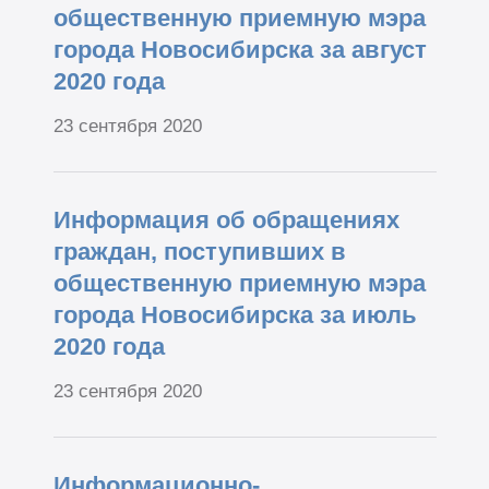
общественную приемную мэра
города Новосибирска за август
2020 года
23 сентября 2020
Информация об обращениях
граждан, поступивших в
общественную приемную мэра
города Новосибирска за июль
2020 года
23 сентября 2020
Информационно-