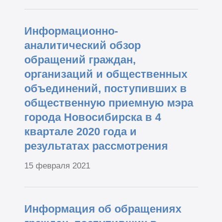
Информационно-
аналитический обзор
обращений граждан,
организаций и общественных
объединений, поступивших в
общественную приемную мэра
города Новосибирска в 4
квартале 2020 года и
результатах рассмотрения
15 февраля 2021
Информация об обращениях