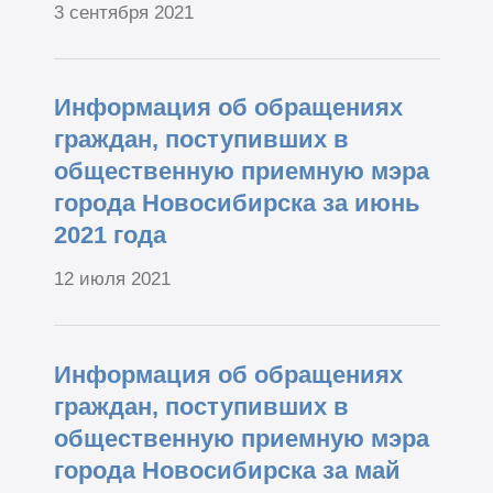
3 сентября 2021
Информация об обращениях
граждан, поступивших в
общественную приемную мэра
города Новосибирска за июнь
2021 года
12 июля 2021
Информация об обращениях
граждан, поступивших в
общественную приемную мэра
города Новосибирска за май