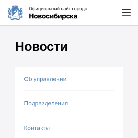
Новости
Об управлении
Подразделения
Контакты