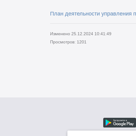
План деятельности управления 
Изменено 25.12.2024 10:41:49
Просмотров: 1201