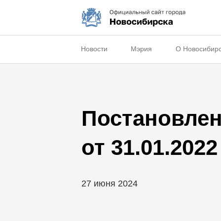
Новости
Мэрия
О Новосибир
Постановлен
от 31.01.202
27 июня 2024