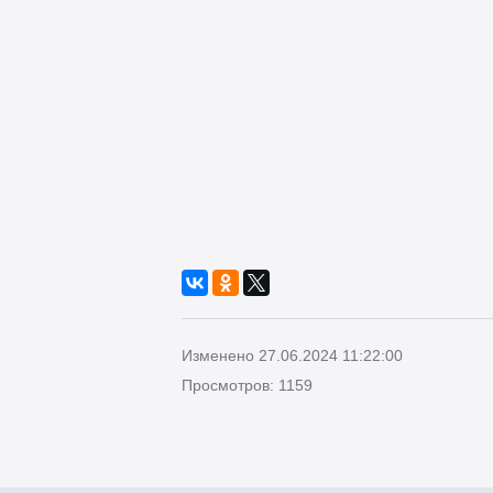
Изменено 27.06.2024 11:22:00
Просмотров: 1159