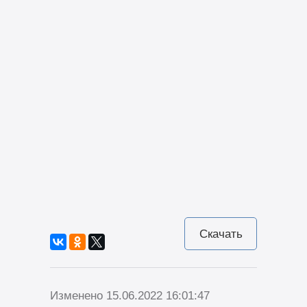
Скачать
Изменено 15.06.2022 16:01:47