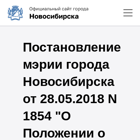
Постановление
мэрии города
Новосибирска
от 28.05.2018 N
1854 "О
Положении о