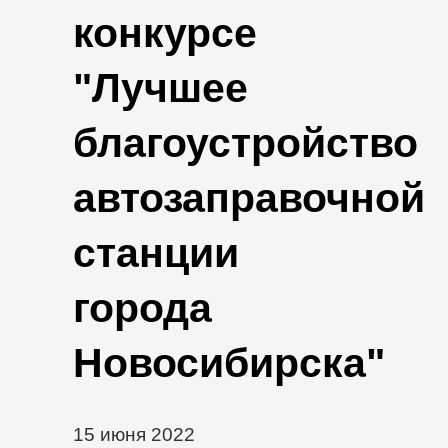
конкурсе
"Лучшее
благоустройство
автозаправочной
станции
города
Новосибирска"
15 июня 2022