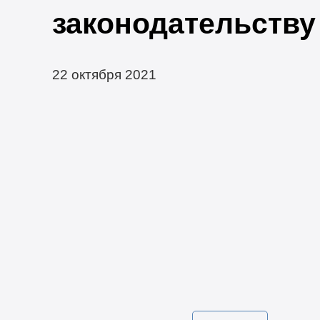
законодательству
22 октября 2021