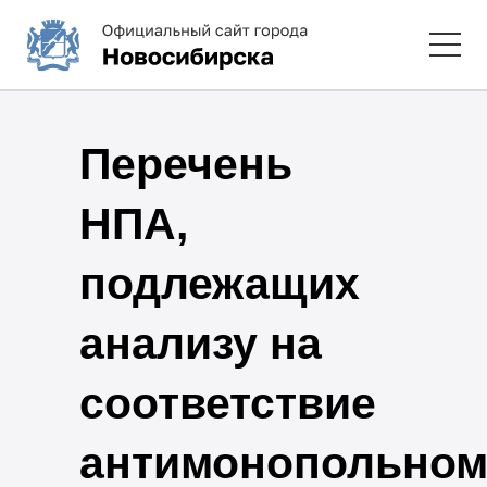
Перечень
НПА,
подлежащих
анализу на
соответствие
антимонопольном