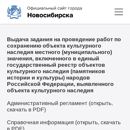
Выдача задания на проведение работ по
сохранению объекта культурного
наследия местного (муниципального)
значения, включенного в единый
государственный реестр объектов
культурного наследия (памятников
истории и культуры) народов
Российской Федерации, выявленного
объекта культурного наследия
Административный регламент (открыть,
скачать в PDF)
Справочная информация (открыть, скачать
в PDF)