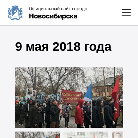
9 мая 2018 года