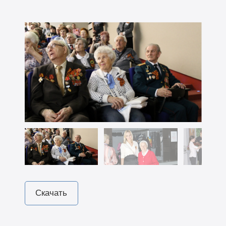
Скачать