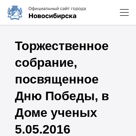
Торжественное
собрание,
посвященное
Дню Победы, в
Доме ученых
5.05.2016