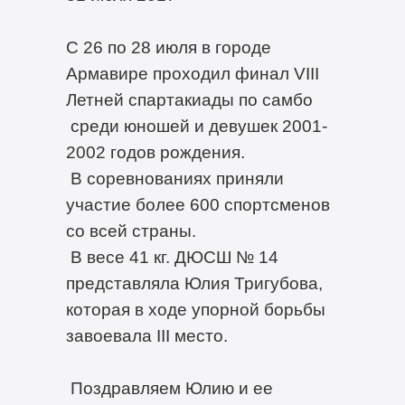
С 26 по 28 июля в городе
Армавире проходил финал VIII
Летней спартакиады по самбо
среди юношей и девушек 2001-
2002 годов рождения.
В соревнованиях приняли
участие более 600 спортсменов
со всей страны.
В весе 41 кг. ДЮСШ № 14
представляла Юлия Тригубова,
которая в ходе упорной борьбы
завоевала III место.
Поздравляем Юлию и ее