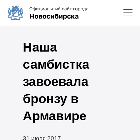
Наша
самбистка
завоевала
бронзу в
Армавире
31 июля 2017