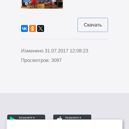
Скачать
Изменено 31.07.2017 12:08:23
Просмотров: 3097