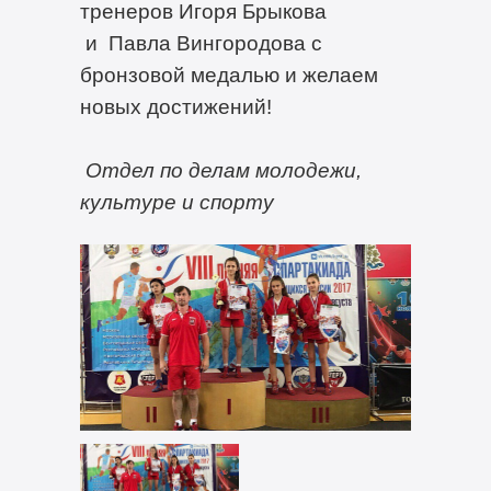
тренеров Игоря Брыкова
и Павла Вингородова с
бронзовой медалью и желаем
новых достижений!
Отдел по делам молодежи,
культуре и спорту