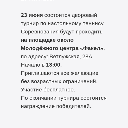
23 июня
состоится дворовый
турнир по настольному теннису.
Соревнования будут проходить
на площадке около
Молодёжного центра «Факел»
,
по адресу: Ветлужская, 28А.
Начало в
13:00
.
Приглашаются все желающие
без возрастных ограничений.
Участие бесплатное.
По окончании турнира состоится
награждение победителей.