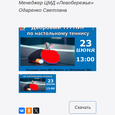
Менеджер ЦМД «Левобережье»
Одаренко Светлана
Скачать