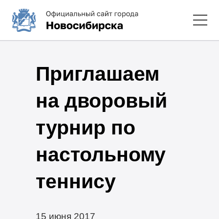
Приглашаем
на дворовый
турнир по
настольному
теннису
15 июня 2017