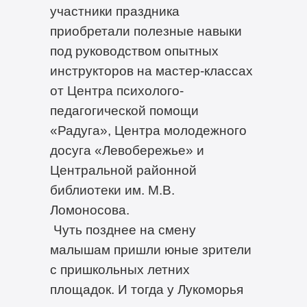
участники праздника
приобретали полезные навыки
под руководством опытных
инструкторов на мастер-классах
от Центра психолого-
педагогической помощи
«Радуга», Центра молодежного
досуга «Левобережье» и
Центральной районной
библиотеки им. М.В.
Ломоносова.
Чуть позднее на смену
малышам пришли юные зрители
с пришкольных летних
площадок. И тогда у Лукоморья