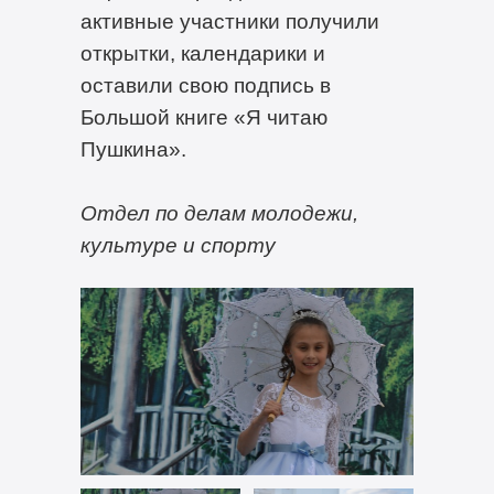
активные участники получили
открытки, календарики и
оставили свою подпись в
Большой книге «Я читаю
Пушкина».
Отдел по делам молодежи,
культуре и спорту