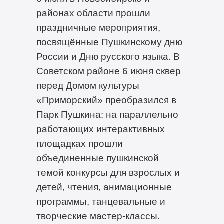
районах области прошли
праздничные мероприятия,
посвящённые Пушкинскому дню
России и Дню русского языка. В
Советском районе 6 июня сквер
перед Домом культуры
«Приморский» преобразился в
Парк Пушкина: на параллельно
работающих интерактивных
площадках прошли
объединенные пушкинской
темой конкурсы для взрослых и
детей, чтения, анимационные
программы, танцевальные и
творческие мастер-классы.