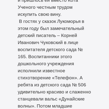
Ученого честным трудом
искупить свою вину.
В гостях у сказок Лукоморья в
этом году был замечательный
детский писатель – Корней
Иванович Чуковский в лице
воспитателя детского сада №
165. Воспитанники этого
дошкольного учреждения
исполнили известное
стихотворение «Телефон». А
ребята из детского сада № 506
удивительно красиво и слаженно
станцевали вальс «Дунайские
волны». Потом младшие