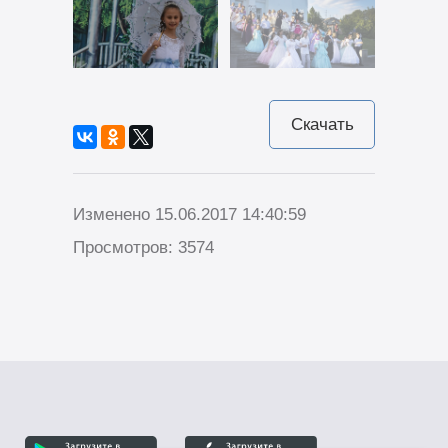
Скачать
Изменено 15.06.2017 14:40:59
Просмотров: 3574