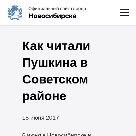
Как читали
Пушкина в
Советском
районе
15 июня 2017
6 июня в Новосибирске и