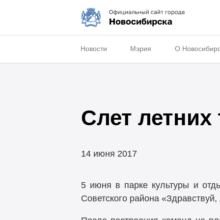
Новости
Мэрия
О Новосибир
Слет летних
14 июня 2017
5 июня в парке культуры и от
Советского района «Здравствуй, 