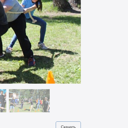
Скачать