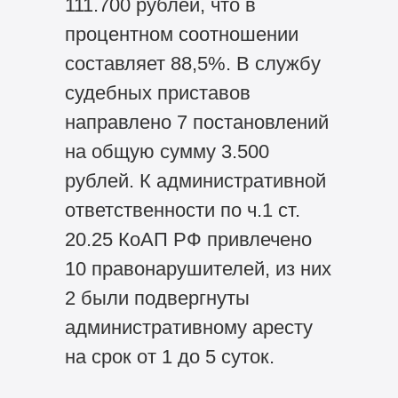
111.700 рублей, что в
процентном соотношении
составляет 88,5%. В службу
судебных приставов
направлено 7 постановлений
на общую сумму 3.500
рублей. К административной
ответственности по ч.1 ст.
20.25 КоАП РФ привлечено
10 правонарушителей, из них
2 были подвергнуты
административному аресту
на срок от 1 до 5 суток.