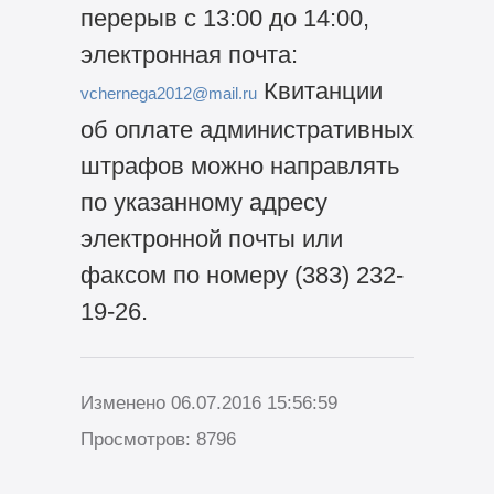
перерыв с 13:00 до 14:00,
электронная почта:
Квитанции
vchernega2012@mail.ru
об оплате административных
штрафов можно направлять
по указанному адресу
электронной почты или
факсом по номеру (383) 232-
19-26.
Изменено 06.07.2016 15:56:59
Просмотров: 8796