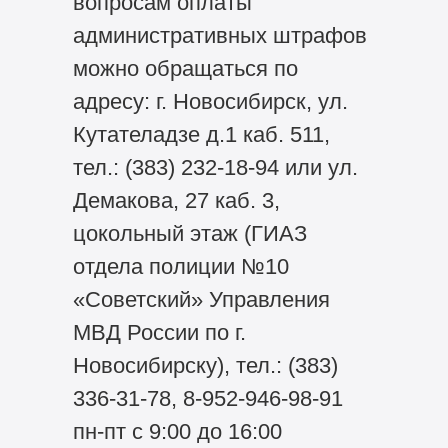
вопросам оплаты
административных штрафов
можно обращаться по
адресу: г. Новосибирск, ул.
Кутателадзе д.1 каб. 511,
тел.: (383) 232-18-94 или ул.
Демакова, 27 каб. 3,
цокольный этаж (ГИАЗ
отдела полиции №10
«Советский» Управления
МВД России по г.
Новосибирску), тел.: (383)
336-31-78, 8-952-946-98-91
пн-пт с 9:00 до 16:00