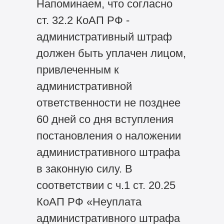
Напоминаем, что согласно
ст. 32.2 КоАП РФ -
административный штраф
должен быть уплачен лицом,
привлеченным к
административной
ответственности не позднее
60 дней со дня вступления
постановления о наложении
административного штрафа
в законную силу. В
соответствии с ч.1 ст. 20.25
КоАП РФ «Неуплата
административного штрафа