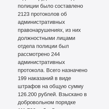
полиции было составлено
2123 протоколов об
административных
правонарушениях, из них
должностными лицами
отдела полиции был
рассмотрено 244
административных
протокола. Всего назначено
199 наказаний в виде
штрафов на общую сумму
126.200 рублей. Взыскано в
добровольном порядке