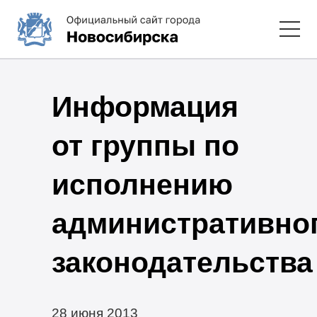
Информация
от группы по
исполнению
административно
законодательства
28 июня 2013