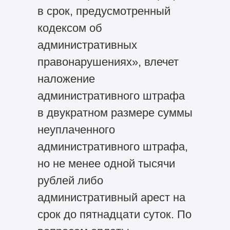
в срок, предусмотренный
кодексом об
административных
правонарушениях», влечет
наложение
административного штрафа
в двукратном размере суммы
неуплаченного
административного штрафа,
но не менее одной тысячи
рублей либо
административный арест на
срок до пятнадцати суток. По