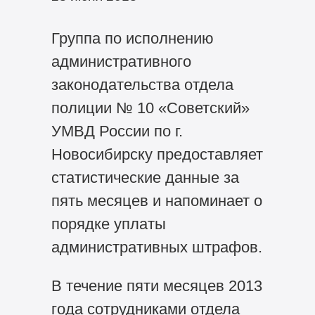
Группа по исполнению
административного
законодательства отдела
полиции № 10 «Советский»
УМВД России по г.
Новосибирску предоставляет
статистические данные за
пять месяцев и напоминает о
порядке уплаты
административных штрафов.
В течение пяти месяцев 2013
года сотрудниками отдела