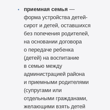
приемная семья
—
форма устройства детей-
сирот и детей, оставшихся
без попечения родителей,
на основании договора
о передаче ребенка
(детей) на воспитание
в семью между
администрацией района
и приемными родителями
(супругами или
отдельными гражданами,
желающими взять детей