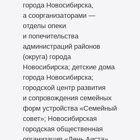
города Новосибирска,
а соорганизаторами —
отделы опеки
и попечительства
администраций районов
(округа) города
Новосибирска; детские дома
города Новосибирска;
городской центр развития
и сопровождения семейных
форм устройства «Семейный
совет»; Новосибирская
городская общественная
организация «День Аиста».