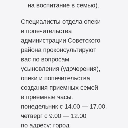
на воспитание в семью).
Специалисты отдела опеки
и попечительства
администрации Советского
района проконсультируют
вас по вопросам
усыновления (удочерения),
опеки и попечительства,
создания приемных семей
в приемные часы:
понедельник с 14.00 — 17.00,
четверг с 9.00 — 12.00
по адресу: город