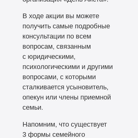
В ходе акции вы можете
получить самые подробные
консультации по всем
вопросам, связанным
с юридическими,
психологическими и другими
вопросами, с которыми
сталкивается усыновитель,
опекун или члены приемной
семьи.
Напомним, что существует
3 формы семейного