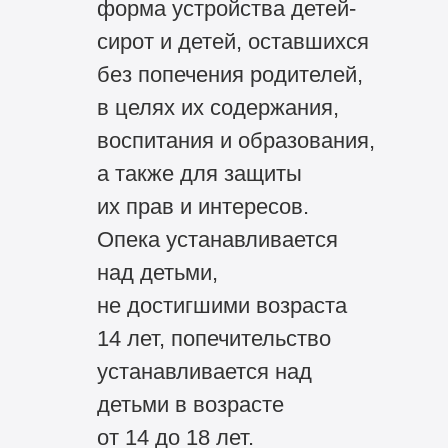
форма устройства детей-
сирот и детей, оставшихся
без попечения родителей,
в целях их содержания,
воспитания и образования,
а также для защиты
их прав и интересов.
Опека устанавливается
над детьми,
не достигшими возраста
14 лет, попечительство
устанавливается над
детьми в возрасте
от 14 до 18 лет.