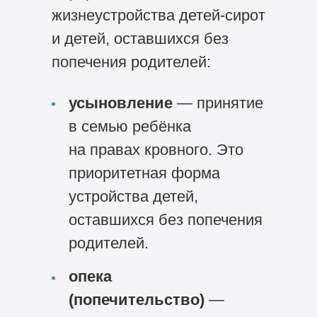
жизнеустройства детей-сирот
и детей, оставшихся без
попечения родителей:
усыновление
— принятие
в семью ребёнка
на правах кровного. Это
приоритетная форма
устройства детей,
оставшихся без попечения
родителей.
опека
(попечительство)
—