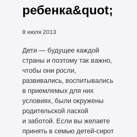
ребенка&quot;
8 июля 2013
Дети — будущее каждой
страны и поэтому так важно,
чтобы они росли,
развивались, воспитывались
в приемлемых для них
условиях, были окружены
родительской лаской
и заботой. Если вы желаете
принять в семью детей-сирот