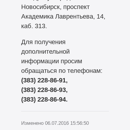
Новосибирск, проспект
Академика Лаврентьева, 14,
каб. 313.
Для получения
дополнительной
информации просим
обращаться по телефонам:
(383) 228-86-91,
(383) 228-86-93,
(383) 228-86-94.
Изменено 06.07.2016 15:56:50