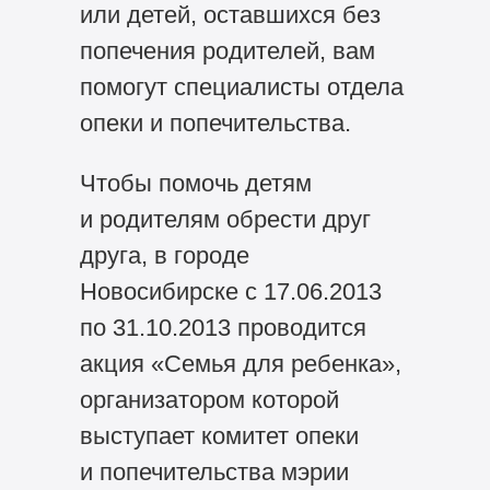
или детей, оставшихся без
попечения родителей, вам
помогут специалисты отдела
опеки и попечительства.
Чтобы помочь детям
и родителям обрести друг
друга, в городе
Новосибирске с 17.06.2013
по 31.10.2013 проводится
акция «Семья для ребенка»,
организатором которой
выступает комитет опеки
и попечительства мэрии