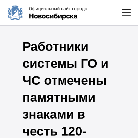
Работники
системы ГО и
ЧС отмечены
памятными
знаками в
честь 120-