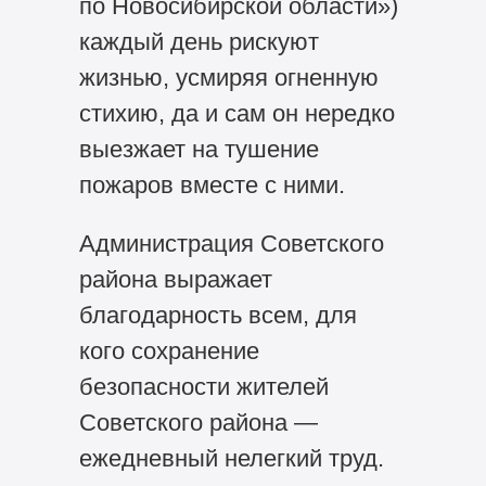
по Новосибирской области»)
каждый день рискуют
жизнью, усмиряя огненную
стихию, да и сам он нередко
выезжает на тушение
пожаров вместе с ними.
Администрация Советского
района выражает
благодарность всем, для
кого сохранение
безопасности жителей
Советского района —
ежедневный нелегкий труд.