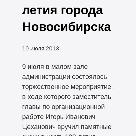
летия города
Новосибирска
10 июля 2013
9 июля в малом зале
администрации состоялось
торжественное мероприятие,
в ходе которого заместитель
главы по организационной
работе Игорь Иванович
Цеханович вручил памятные