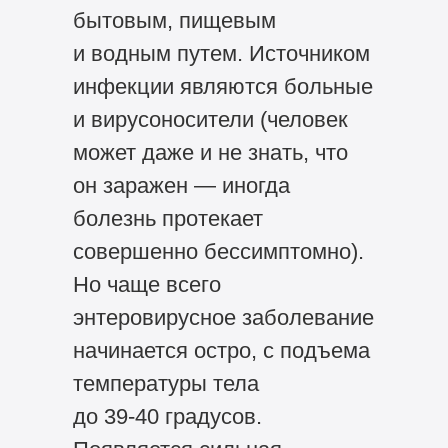
бытовым, пищевым
и водным путем. Источником
инфекции являются больные
и вирусоносители (человек
может даже и не знать, что
он заражен — иногда
болезнь протекает
совершенно бессимптомно).
Но чаще всего
энтеровирусное заболевание
начинается остро, с подъема
температуры тела
до
39-40 градусов.