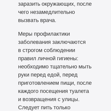
заразить окружающих, после
чего незамедлительно
вызвать врача.
Меры профилактики
заболевания заключаются
в строгом соблюдении
правил личной гигиены:
необходимо тщательно мыть
руки перед едой, перед
приготовлением пищи, после
каждого посещения туалета
и возвращения с улицы.
Следует пить только