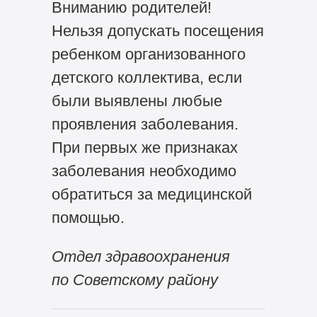
Вниманию родителей!
Нельзя допускать посещения
ребенком организованного
детского коллектива, если
были выявлены любые
проявления заболевания.
При первых же признаках
заболевания необходимо
обратиться за медицинской
помощью.
Отдел здравоохранения
по Советскому району