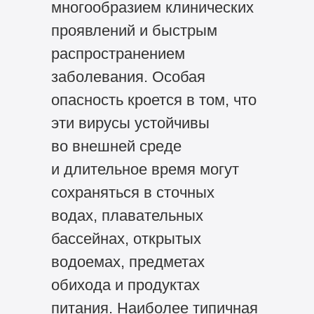
многообразием клинических
проявлений и быстрым
распространением
заболевания. Особая
опасность кроется в том, что
эти вирусы устойчивы
во внешней среде
и длительное время могут
сохраняться в сточных
водах, плавательных
бассейнах, открытых
водоемах, предметах
обихода и продуктах
питания. Наиболее типичная