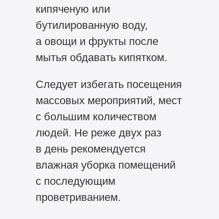
кипяченую или
бутилированную воду,
а овощи и фрукты после
мытья обдавать кипятком.
Следует избегать посещения
массовых мероприятий, мест
с большим количеством
людей. Не реже двух раз
в день рекомендуется
влажная уборка помещений
с последующим
проветриванием.