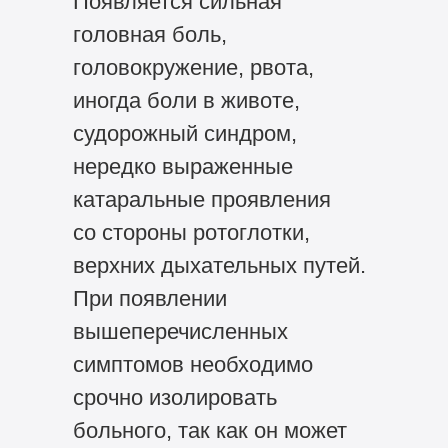
Появляется сильная
головная боль,
головокружение, рвота,
иногда боли в животе,
судорожный синдром,
нередко выраженные
катаральные проявления
со стороны ротоглотки,
верхних дыхательных путей.
При появлении
вышеперечисленных
симптомов необходимо
срочно изолировать
больного, так как он может