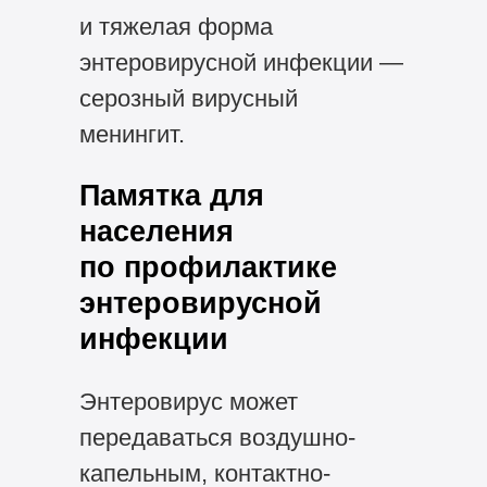
и тяжелая форма
энтеровирусной инфекции —
серозный вирусный
менингит.
Памятка для
населения
по профилактике
энтеровирусной
инфекции
Энтеровирус может
передаваться воздушно-
капельным, контактно-