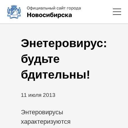
Энетеровирус:
будьте
бдительны!
11 июля 2013
Энтеровирусы
характеризуются