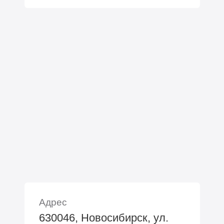
Адрес
630046, Новосибирск, ул.