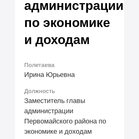
администрации
по экономике
и доходам
Полетаева
Ирина Юрьевна
Должность
Заместитель главы
администрации
Первомайского района по
экономике и доходам