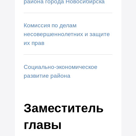
района города Новосибирска
Комиссия по делам
несовершеннолетних и защите
их прав
Социально-экономическое
развитие района
Заместитель
главы