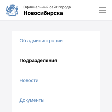
Об администрации
Подразделения
Новости
Документы