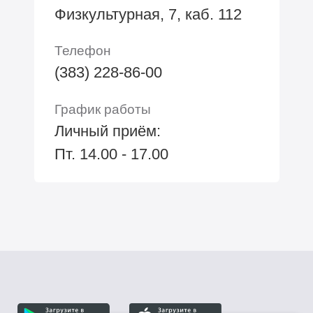
Физкультурная, 7, каб. 112
Телефон
(383) 228-86-00
График работы
Личный приём:
Пт. 14.00 - 17.00