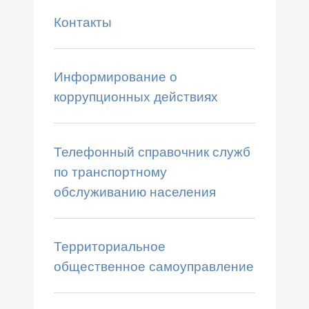
Контакты
Информирование о
коррупционных действиях
Телефонный справочник служб
по транспортному
обслуживанию населения
Территориальное
общественное самоуправление