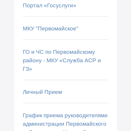
Портал «Госуслуги»
МКУ "Первомайское"
ГО и ЧС по Первомайскому
району - МКУ «Служба АСР и
ГЗ»
Личный Прием
График приема руководителями
администрации Первомайского