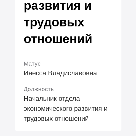
развития и
трудовых
отношений
Матус
Инесса Владиславовна
Должность
Начальник отдела
экономического развития и
трудовых отношений