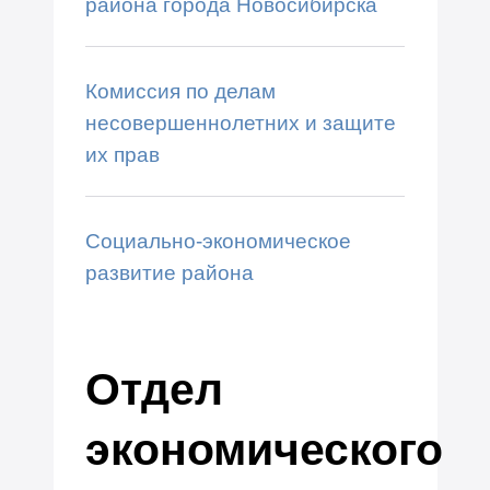
района города Новосибирска
Комиссия по делам
несовершеннолетних и защите
их прав
Социально-экономическое
развитие района
Отдел
экономического