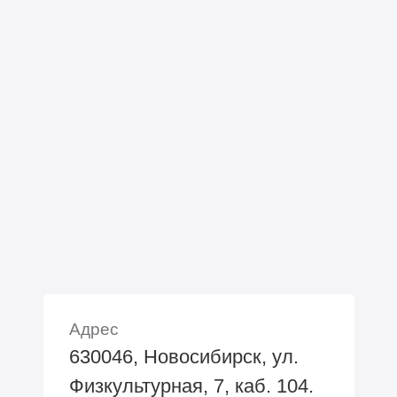
Адрес
630046, Новосибирск, ул.
Физкультурная, 7, каб. 104.