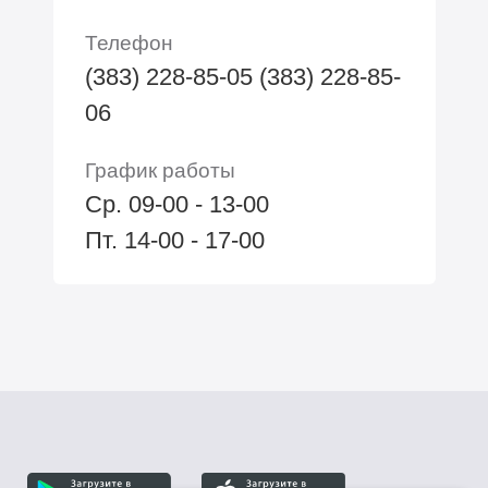
Телефон
(383) 228-85-05 (383) 228-85-
06
График работы
Ср. 09-00 - 13-00
Пт. 14-00 - 17-00