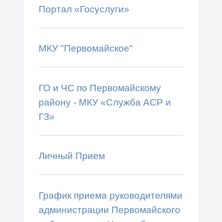
Портал «Госуслуги»
МКУ "Первомайское"
ГО и ЧС по Первомайскому
району - МКУ «Служба АСР и
ГЗ»
Личный Прием
График приема руководителями
администрации Первомайского