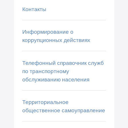
Контакты
Информирование о
коррупционных действиях
Телефонный справочник служб
по транспортному
обслуживанию населения
Территориальное
общественное самоуправление