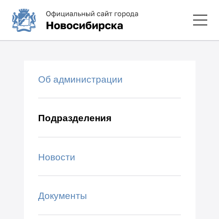
Об администрации
Подразделения
Новости
Документы