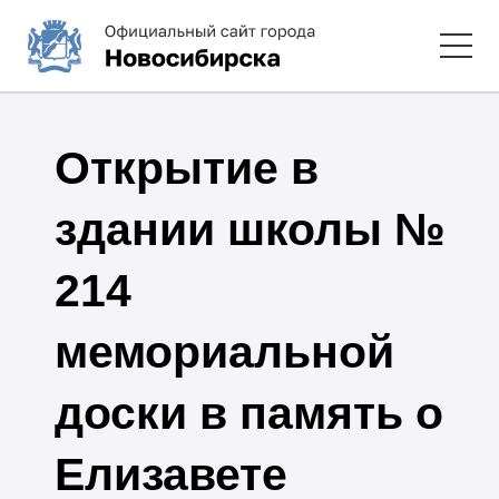
Открытие в
здании школы №
214
мемориальной
доски в память о
Елизавете