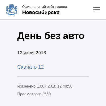
День без авто
13 июля 2018
Скачать 12
Изменено 13.07.2018 12:48:50
Просмотров: 2559