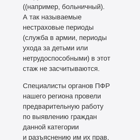
((например, больничный).
А так называемые
нестраховые периоды
(служба в армии, периоды
ухода за детьми или
нетрудоспособными) в этот
стаж не засчитываются.
Специалисты органов ПФР
нашего региона провели
предварительную работу
по выявлению граждан
данной категории
и разъяснению им их прав,