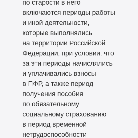
по старости в него
включаются периоды работы
и иной деятельности,
которые выполнялись
на территории Российской
Федерации, при условии, что
за эти периоды начислялись
и уплачивались взносы
в ПФР, а также период
получения пособия
по обязательному
социальному страхованию
в период временной
нетрудоспособности