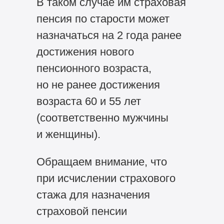
В таком случае им страховая
пенсия по старости может
назначаться на 2 года ранее
достижения нового
пенсионного возраста,
но не ранее достижения
возраста 60 и 55 лет
(соответственно мужчины
и женщины).
Обращаем внимание, что
при исчислении страхового
стажа для назначения
страховой пенсии