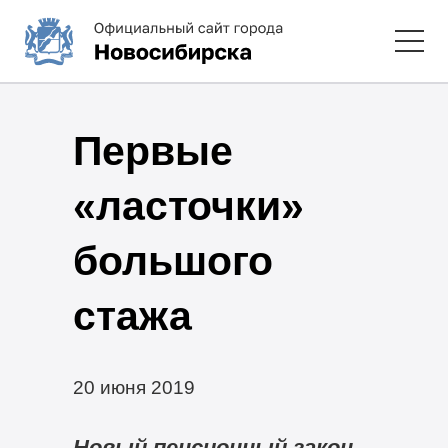
Первые
«ласточки»
большого
стажа
20 июня 2019
Новый пенсионный закон