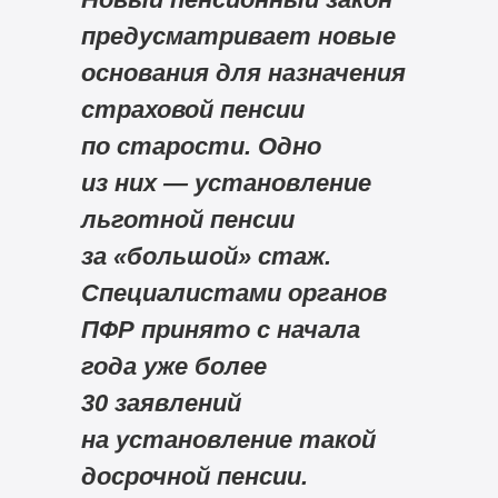
предусматривает новые
основания для назначения
страховой пенсии
по старости. Одно
из них — установление
льготной пенсии
за «большой» стаж.
Специалистами органов
ПФР принято с начала
года уже более
30 заявлений
на установление такой
досрочной пенсии.