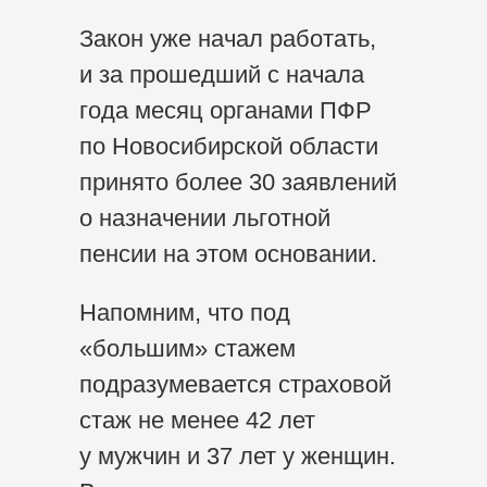
Закон уже начал работать,
и за прошедший с начала
года месяц органами ПФР
по Новосибирской области
принято более 30 заявлений
о назначении льготной
пенсии на этом основании.
Напомним, что под
«большим» стажем
подразумевается страховой
стаж не менее 42 лет
у мужчин и 37 лет у женщин.