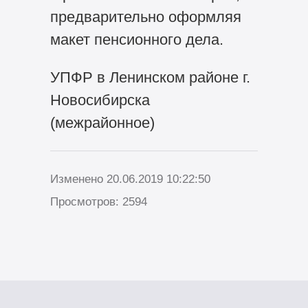
предварительно оформляя
макет пенсионного дела.
УПФР в Ленинском районе г.
Новосибирска
(межрайонное)
Изменено 20.06.2019 10:22:50
Просмотров: 2594