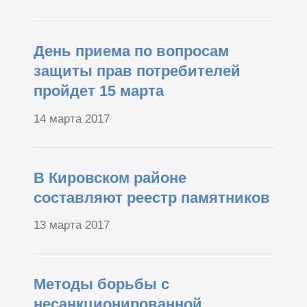
День приема по вопросам
защиты прав потребителей
пройдет 15 марта
14 марта 2017
В Кировском районе
составляют реестр памятников
13 марта 2017
Методы борьбы с
несанкционированной