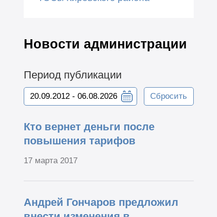
Новости администрации
Период публикации
Сбросить
Кто вернет деньги после
повышения тарифов
17 марта 2017
Андрей Гончаров предложил
внести изменения в