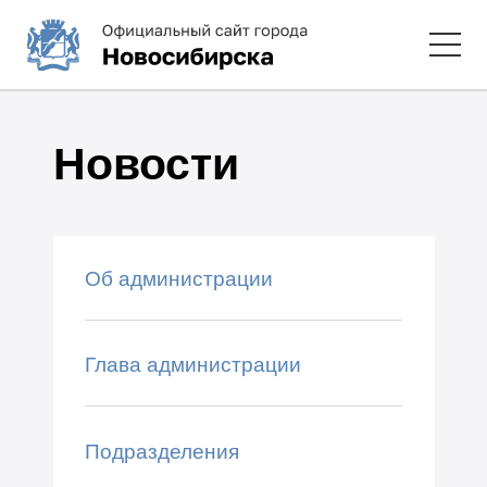
Новости
Об администрации
Глава администрации
Подразделения