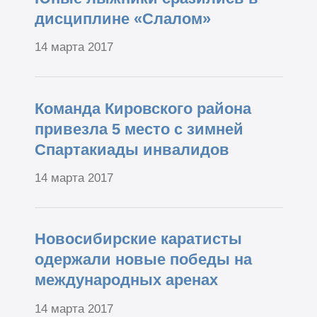
дисциплине «Слалом»
14 марта 2017
Команда Кировского района
привезла 5 место с зимней
Спартакиады инвалидов
14 марта 2017
Новосибирские каратисты
одержали новые победы на
международных аренах
14 марта 2017