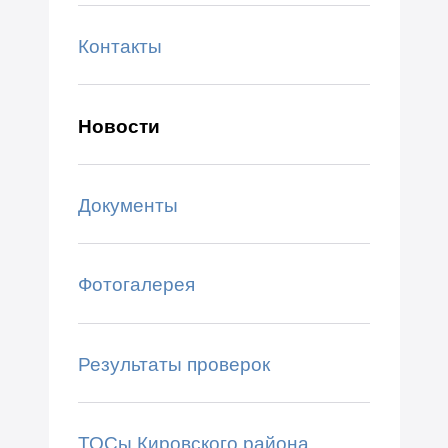
Контакты
Новости
Документы
Фотогалерея
Результаты проверок
ТОСы Кировского района