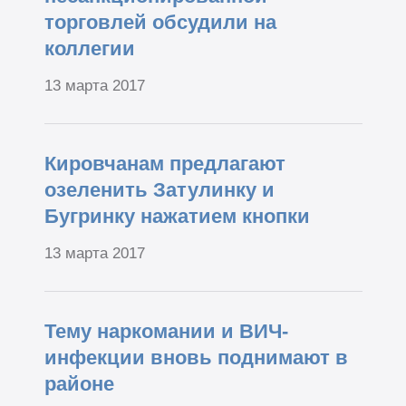
торговлей обсудили на
коллегии
13 марта 2017
Кировчанам предлагают
озеленить Затулинку и
Бугринку нажатием кнопки
13 марта 2017
Тему наркомании и ВИЧ-
инфекции вновь поднимают в
районе