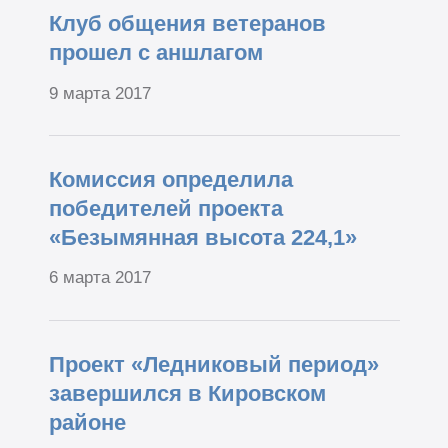
Клуб общения ветеранов
прошел с аншлагом
9 марта 2017
Комиссия определила
победителей проекта
«Безымянная высота 224,1»
6 марта 2017
Проект «Ледниковый период»
завершился в Кировском
районе