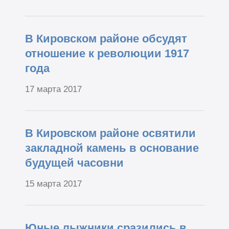
В Кировском районе обсудят
отношение к революции 1917
года
17 марта 2017
В Кировском районе освятили
закладной камень в основание
будущей часовни
15 марта 2017
Юные лыжники сразились в