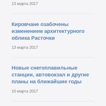
13 марта 2017
Кировчане озабочены
изменением архитектурного
облика Расточки
13 марта 2017
Новые снегоплавильные
станции, автовокзал и другие
планы на ближайшие годы
10 марта 2017