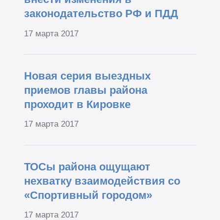
законодательство РФ и ПДД
17 марта 2017
Новая серия выездных
приемов главы района
проходит в Кировке
17 марта 2017
ТОСы района ощущают
нехватку взаимодействия со
«Спортивный городом»
17 марта 2017