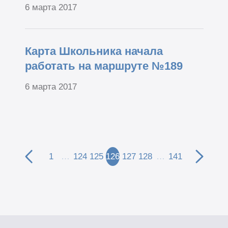
6 марта 2017
Карта Школьника начала
работать на маршруте №189
6 марта 2017
1
…
124
125
126
127
128
…
141