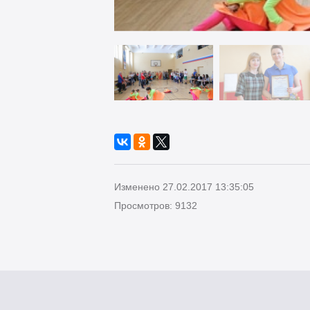
Изменено 27.02.2017 13:35:05
Просмотров: 9132