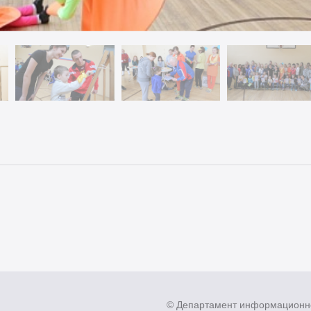
© Департамент информационн