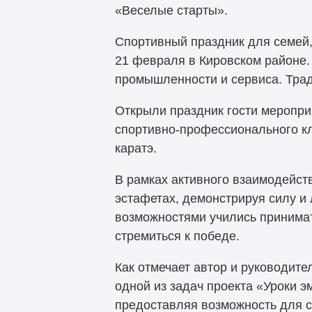
«Веселые старты».
Спортивный праздник для семей
21 февраля в Кировском районе.
промышленности и сервиса. Тра
Открыли праздник гости меропри
спортивно-профессионального кл
каратэ.
В рамках активного взаимодейств
эстафетах, демонстрируя силу и
возможностями учились принимат
стремиться к победе.
Как отмечает автор и руководите
одной из задач проекта «Уроки 
предоставляя возможность для с