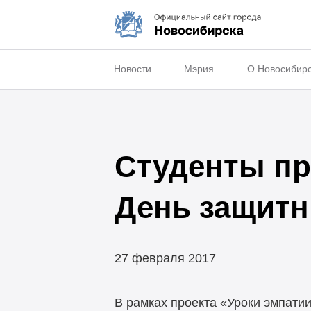
Новости
Мэрия
О Новосибир
Студенты пр
День защитн
27 февраля 2017
В рамках проекта «Уроки эмпати