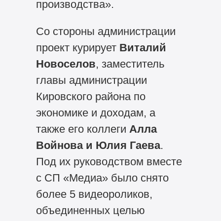
производства».
Со стороны администрации
проект курирует
Виталий
Новоселов
, заместитель
главы администрации
Кировского района по
экономике и доходам, а
также его коллеги
Алла
Войнова и Юлия Гаева
.
Под их руководством вместе
с СП «Медиа» было снято
более 5 видеороликов,
объединенных целью