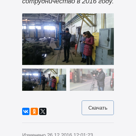
сотрудничество в 2016 году.
Скачать
Изменено 26.12.2016 12:01:23