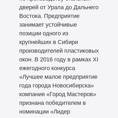
дверей от Урала до Дальнего
Востока. Предприятие
занимает устойчивые
позиции одного из
крупнейших в Сибири
производителей пластиковых
окон. В 2016 году в рамках XI
ежегодного конкурса
«Лучшее малое предприятие
года города Новосибирска»
компания «Город Мастеров»
признана победителем в
номинации «Лидер