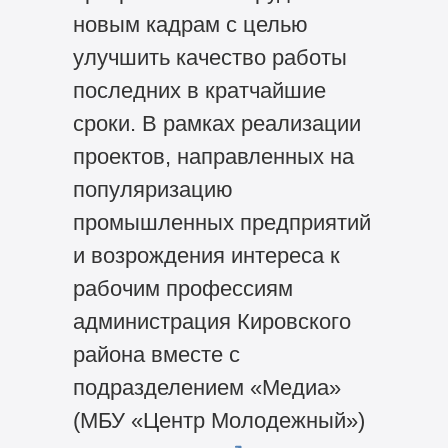
новым кадрам с целью
улучшить качество работы
последних в кратчайшие
сроки. В рамках реализации
проектов, направленных на
популяризацию
промышленных предприятий
и возрождения интереса к
рабочим профессиям
администрация Кировского
района вместе с
подразделением «Медиа»
(МБУ «Центр Молодежный»)