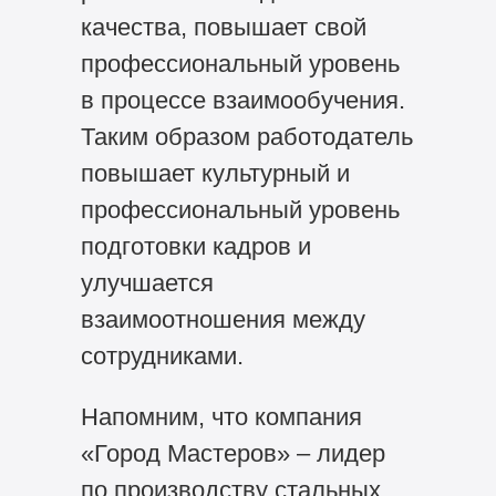
качества, повышает свой
профессиональный уровень
в процессе взаимообучения.
Таким образом работодатель
повышает культурный и
профессиональный уровень
подготовки кадров и
улучшается
взаимоотношения между
сотрудниками.
Напомним, что компания
«Город Мастеров» – лидер
по производству стальных