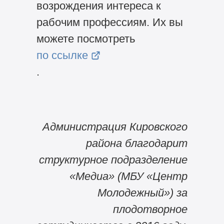
возрождения интереса к
рабочим профессиям. Их вы
можете посмотреть
по ссылке
.
Администрация Кировского
района благодарит
структурное подразделение
«Медиа» (МБУ «Центр
Молодежный») за
плодотворное