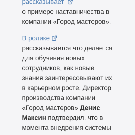
рассказывает
о примере наставничества в
компании «Город мастеров».
В ролике
рассказывается что делается
для обучения новых
сотрудников, как новые
знания заинтересовывают их
в карьерном росте. Директор
производства компании
«Город мастеров»
Денис
Максин
подтвердил, что в
момента внедрения системы