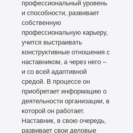
профессиональный уровень
и способности, развивает
собственную
профессиональную карьеру,
учится выстраивать
конструктивные отношения с
наставником, а через него –
и со всей адаптивной
средой. В процессе он
приобретает информацию о
деятельности организации, в
которой он работает.
Наставник, в свою очередь,
развивает свои деловые