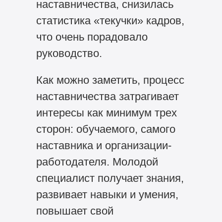
наставничества, снизилась
статистика «текучки» кадров,
что очень порадовало
руководство.
Как можно заметить, процесс
наставничества затрагивает
интересы как минимум трех
сторон: обучаемого, самого
наставника и организации-
работодателя. Молодой
специалист получает знания,
развивает навыки и умения,
повышает свой