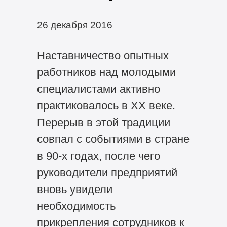
26 декабря 2016
Наставничество опытных
работников над молодыми
специалистами активно
практиковалось в XX веке.
Перерыв в этой традиции
совпал с событиями в стране
в 90-х годах, после чего
руководители предприятий
вновь увидели
необходимость
прикрепления сотрудников к