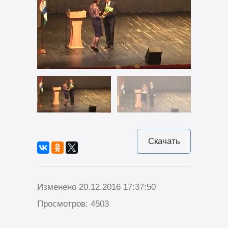
Скачать
Изменено 20.12.2016 17:37:50
Просмотров: 4503