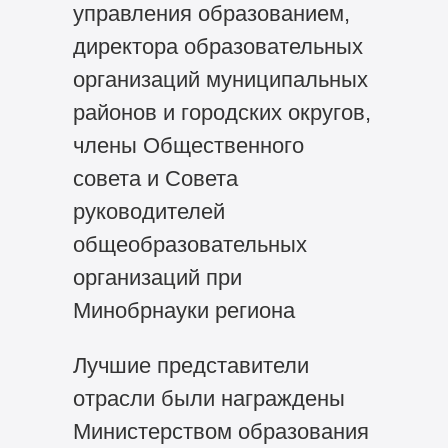
управления образованием,
директора образовательных
организаций муниципальных
районов и городских округов,
члены Общественного
совета и Совета
руководителей
общеобразовательных
организаций при
Минобрнауки региона
Лучшие представители
отрасли были награждены
Министерством образования