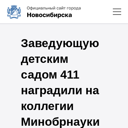
Заведующую
детским
садом 411
наградили на
коллегии
Минобрнауки