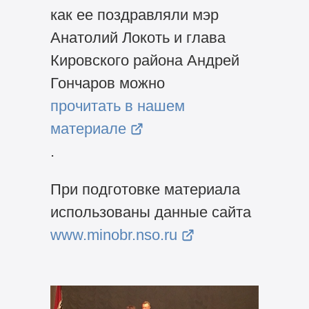
как ее поздравляли мэр
Анатолий Локоть и глава
Кировского района Андрей
Гончаров можно
прочитать в нашем
материале
.
При подготовке материала
использованы данные сайта
www.minobr.nso.ru