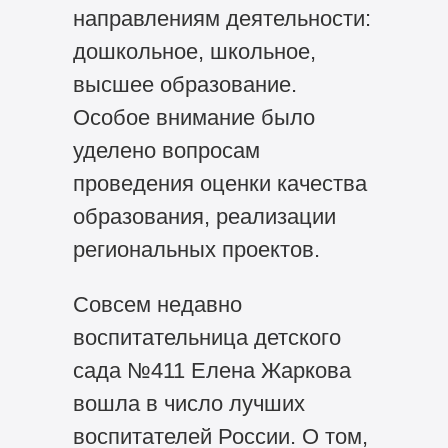
направлениям деятельности:
дошкольное, школьное,
высшее образование.
Особое внимание было
уделено вопросам
проведения оценки качества
образования, реализации
региональных проектов.
Совсем недавно
воспитательница детского
сада №411 Елена Жаркова
вошла в число лучших
воспитателей России. О том,