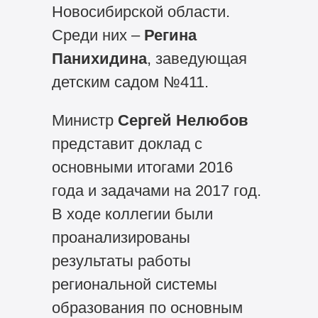
Новосибирской области.
Среди них –
Регина
Панихидина
, заведующая
детским садом №411.
Министр
Сергей Нелюбов
представит доклад с
основными итогами 2016
года и задачами на 2017 год.
В ходе коллегии были
проанализированы
результаты работы
региональной системы
образования по основным