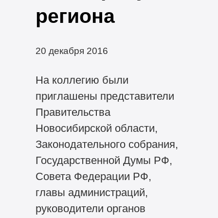
региона
20 декабря 2016
На коллегию были
приглашены представители
Правительства
Новосибирской области,
Законодательного собрания,
Государственной Думы РФ,
Совета Федерации РФ,
главы администраций,
руководители органов